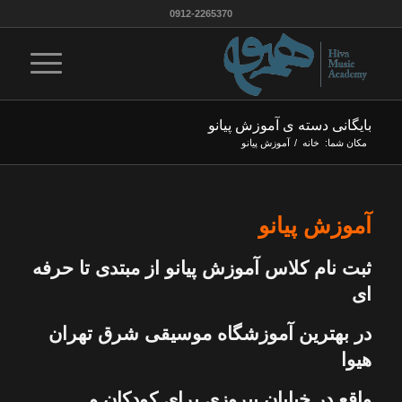
0912-2265370
بایگانی دسته ی آموزش پیانو
مکان شما:
خانه
/
آموزش پیانو
آموزش پیانو
ثبت نام کلاس آموزش پیانو از مبتدی تا حرفه
ای
در بهترین آموزشگاه موسیقی شرق تهران
هیوا
واقع در خیابان پیروزی برای کودکان و