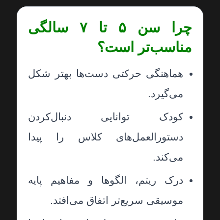
چرا سن ۵ تا ۷ سالگی
مناسب‌تر است؟
هماهنگی حرکتی دست‌ها بهتر شکل
می‌گیرد.
کودک توانایی دنبال‌کردن
دستورالعمل‌های کلاس را پیدا
می‌کند.
درک ریتم، الگوها و مفاهیم پایه
موسیقی سریع‌تر اتفاق می‌افتد.