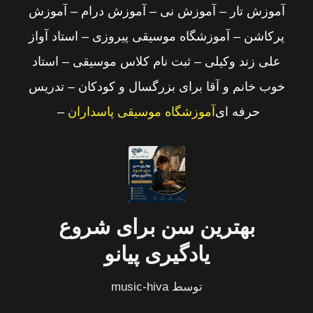
آموزش تار – آموزش نی – آموزش درام – آموزش
پرکاشن – آموزشگاه موسیقی پیروزی – استاد آواز
علی زند وکیلی – ثبت نام کلاس موسیقی – استاد
خوب خانم و آقا برای بزرگسال و کودکان – تدریس
حرفه ای
آموزشگاه موسیقی پاسداران
–
بهترین سن برای شروع
یادگیری پیانو
توسط
music-hiva