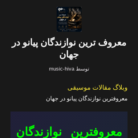
معروف ترین نوازندگان پیانو در
جهان
توسط
music-hiva
وبلاگ مقالات موسیقی
معروفترین نوازندگان پیانو در جهان
معروفترین نوازندگان