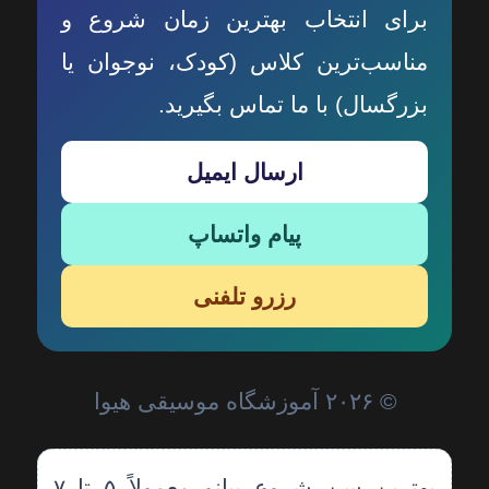
برای انتخاب بهترین زمان شروع و
مناسب‌ترین کلاس (کودک، نوجوان یا
بزرگسال) با ما تماس بگیرید.
ارسال ایمیل
پیام واتساپ
رزرو تلفنی
© ۲۰۲۶ آموزشگاه موسیقی هیوا
بهترین سن شروع پیانو معمولاً ۵ تا ۷