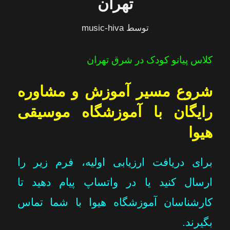
تهران
توسط
music-hiva
کلاس پیانو کودک در شرق تهران
شروع مسیر آموزش و مشاوره
رایگان با آموزشگاه موسیقی
هیوا
برای دریافت ارزیابی اولیه، فرم زیر را
ارسال کنید یا در واتساپ پیام دهید تا
کارشناسان آموزشگاه هیوا با شما تماس
بگیرند.