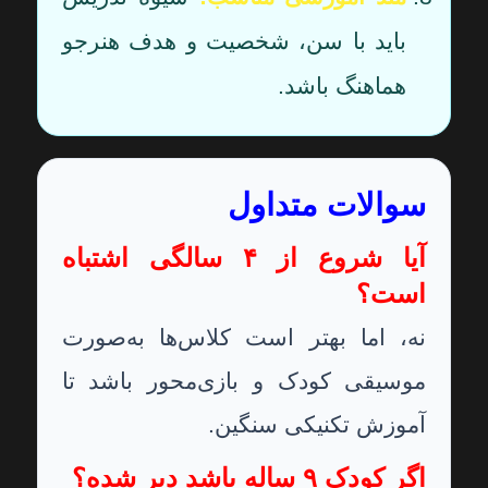
باید با سن، شخصیت و هدف هنرجو
هماهنگ باشد.
سوالات متداول
آیا شروع از ۴ سالگی اشتباه
است؟
نه، اما بهتر است کلاس‌ها به‌صورت
موسیقی کودک و بازی‌محور باشد تا
آموزش تکنیکی سنگین.
اگر کودک ۹ ساله باشد دیر شده؟