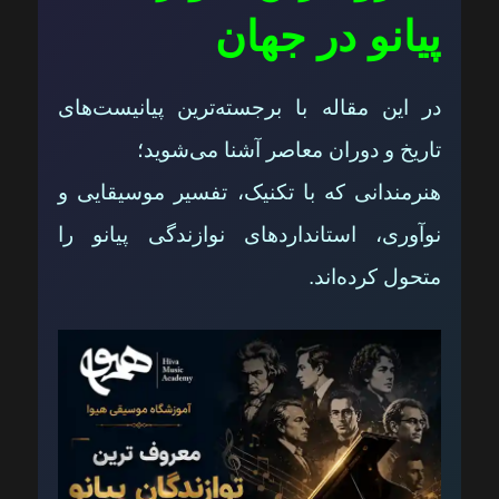
پیانو در جهان
در این مقاله با برجسته‌ترین پیانیست‌های
تاریخ و دوران معاصر آشنا می‌شوید؛
هنرمندانی که با تکنیک، تفسیر موسیقایی و
نوآوری، استانداردهای نوازندگی پیانو را
متحول کرده‌اند.