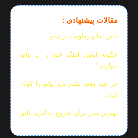
مقالات پیشنهادی :
تاثیر دما و رطوبت بر پیانو
چگونه اولین آهنگ خود را با پیانو
بنوازیم؟
هر چند وقت یکبار باید پیانو را کوک
کرد
بهترین سن برای شروع یادگیری پیانو