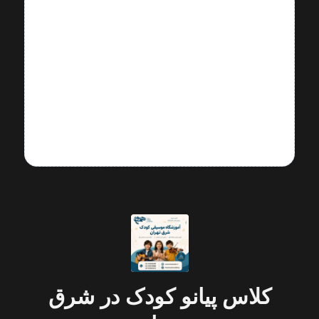
مهم‌ترین پیانیست‌ها به‌شمار می‌روند.
شناخت سبک این نوازندگان به
هنرجویان کمک می‌کند تفسیر
موسیقایی، تکنیک و سلیقه شنیداری خود
را تقویت کنند.
کلاس پیانو کودک در شرق