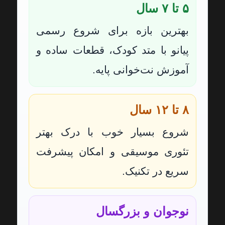
۵ تا ۷ سال
بهترین بازه برای شروع رسمی
پیانو با متد کودک، قطعات ساده و
آموزش نت‌خوانی پایه.
۸ تا ۱۲ سال
شروع بسیار خوب با درک بهتر
تئوری موسیقی و امکان پیشرفت
سریع در تکنیک.
نوجوان و بزرگسال