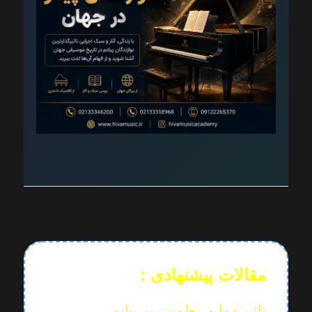
مقالات پیشنهادی :
تاثیر دما و رطوبت بر پیانو