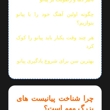
چگونه اولین آهنگ خود را با پیانو
بنوازیم؟
هر چند وقت یکبار باید پیانو را کوک
کرد
بهترین سن برای شروع یادگیری پیانو
چرا شناخت پیانیست‌ های
بزرگ مهم است؟