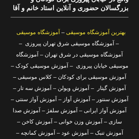
بزرگسالان حضوری و آنلاین استاد خانم و آقا
بهترین آموزشگاه موسیقی
–
آموزشگاه موسیقی
–
آموزشگاه موسیقی شرق تهران پیروزی –
آموزشگاه موسیقی در شرق تهران – آموزشگاه
موسیقی خیابان پیروزی – آموزش موسیقی کودک –
آموزش موسیقی برای کودکان – کلاس موسیقی –
آموزش گیتار – آموزش ویولن – آموزش سه تار –
آموزش سنتور – آموزش آواز – آموزش آواز سنتی –
آموزش آواز ایرانی – آموزش سلفژ – آموزش صدا
سازی – آموزش وزن خوانی – آموزش کاخن –
آموزش تنبک – آموزش عود – آموزش کمانچه –