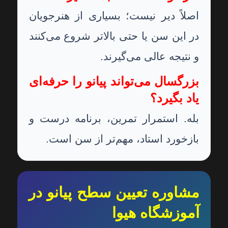
اصلاً دیر نیست؛ بسیاری از هنرجویان
در این سن یا حتی بالاتر شروع می‌کنند
و نتیجه عالی می‌گیرند.
بزرگسال می‌تواند پیانو را حرفه‌ای
یاد بگیرد؟
بله. استمرار تمرین، برنامه درست و
بازخورد استاد، مهم‌تر از سن است.
مشاوره تعیین سطح پیانو در
آموزشگاه هیوا