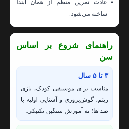
عادت تمرین منظم از همان ابتدا
ساخته می‌شود.
راهنمای شروع بر اساس
سن
۳ تا ۵ سال
مناسب برای موسیقی کودک، بازی
ریتم، گوش‌پروری و آشنایی اولیه با
صداها؛ نه آموزش سنگین تکنیکی.