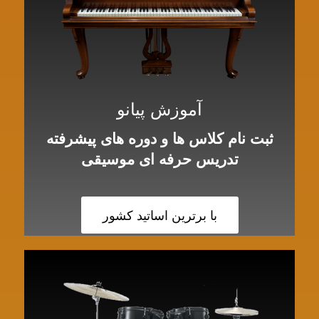
آموزش پیانو
ثبت نام کلاس ها و دوره های پیشرفته
تدریس حرفه ای موسیقی
با برترین اساتید کشور