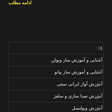
ادامه مطلب
1
آشنایی و آموزش ساز ویولن
آشنایی و آموزش ساز پیانو
آموزش آواز ایرانی سنتی
آموزش صدا سازی و سلفژ
آموزش ویولنسل