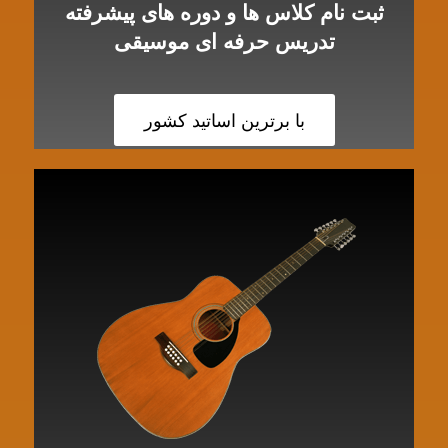
ثبت نام کلاس ها و دوره های پیشرفته
تدریس حرفه ای موسیقی
با برترین اساتید کشور