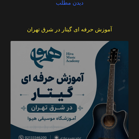
دیدن مطلب
آموزش حرفه ای گیتار در شرق تهران