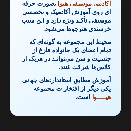
آکادمی موسیقی هیوا
بصورت حرفه
ای روی آموزش آکادمیک و تخصصی
موسیقی تأکید ویژه دارد و این سبب
خرسندی هنرجوها می‌شود.
محیط این مجموعه به‌ گونه‌ای که
تمام اعضای یک خانواده فارغ از
جنسیت و سن می‌توانند در هریک از
کلاس‌ها شرکت کنند.
آموزش مطابق استانداردهای جهانی
یکی دیگر از افتخارات مجموعه
هیـــــوا
است.