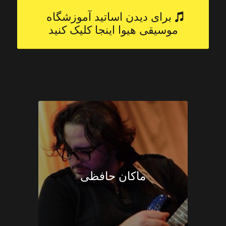
برای دیدن اساتید آموزشگاه
موسیقی هیوا اینجا کلیک کنید
ماکان حافظی