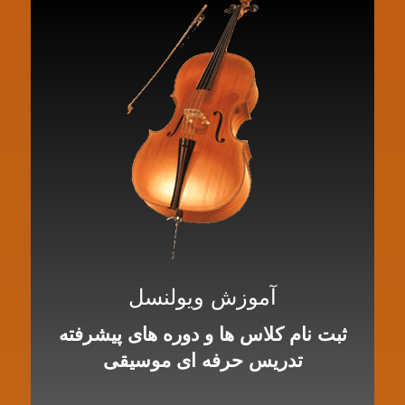
آموزش ویولنسل
ثبت نام کلاس ها و دوره های پیشرفته
تدریس حرفه ای موسیقی