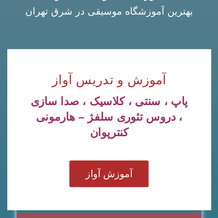
بهترین آموزشگاه موسیقی در شرق تهران
آموزش و تدریس آواز
پاپ ، سنتی ، کلاسیک ، صدا سازی
، دروس تئوری سلفژ – هارمونی
کنترپوان
آموزش آواز