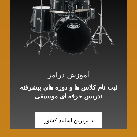
آموزش درامز
ثبت نام کلاس ها و دوره های پیشرفته
تدریس حرفه ای موسیقی
با برترین اساتید کشور