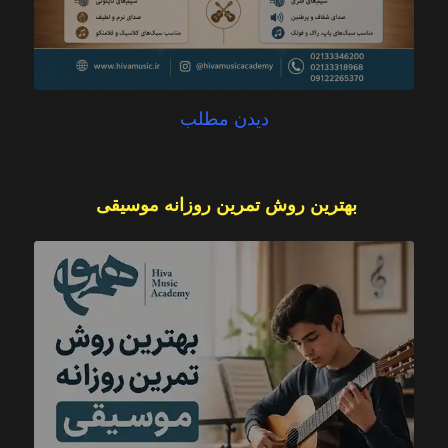
دیدن مطلب
بهترین روش تمرین روزانه موسیقی