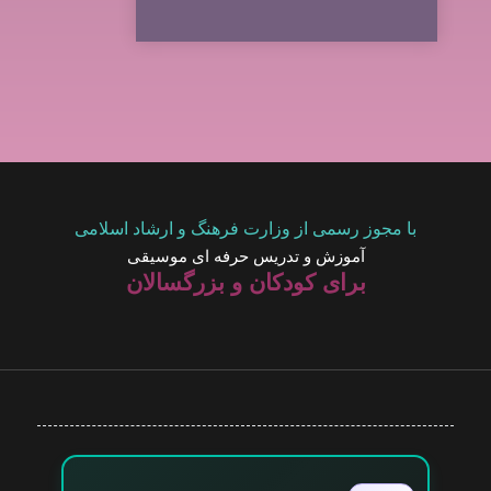
با مجوز رسمی از وزارت فرهنگ و ارشاد اسلامی
آموزش و تدریس حرفه ای موسیقی
برای کودکان و بزرگسالان