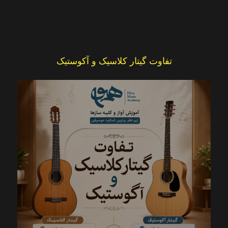
تفاوت گیتار کلاسیک و آکوستیک