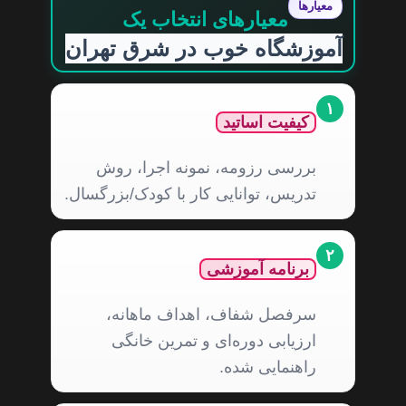
معیارها
معیارهای انتخاب یک
آموزشگاه خوب در شرق تهران
۱
کیفیت اساتید
بررسی رزومه، نمونه اجرا، روش
تدریس، توانایی کار با کودک/بزرگسال.
۲
برنامه آموزشی
سرفصل شفاف، اهداف ماهانه،
ارزیابی دوره‌ای و تمرین خانگی
راهنمایی شده.