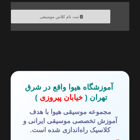
ثبت نام کلاس موسیقی
آموزشگاه هیوا واقع در شرق
تهران (
خیابان پیروزی
)
مجموعه موسیقی هیوا با هدف
آموزش تخصصی موسیقی ایرانی و
کلاسیک راه‌اندازی شده است.