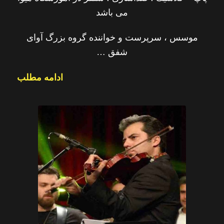
می باشد
موسس ، سرپرست و خواننده گروه بزرگ آوای
شفق …
ادامه مطلب