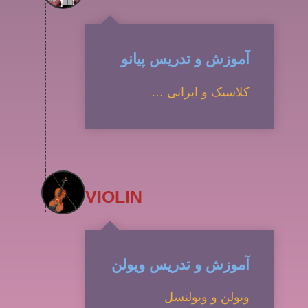
آموزش و تدریس پیانو
کلاسیک و ایرانی …
VIOLIN
آموزش و تدریس ویولن
ویولن و ویولنسل