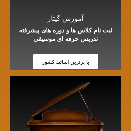
آموزش گیتار
ثبت نام کلاس ها و دوره های پیشرفته
تدریس حرفه ای موسیقی
با برترین اساتید کشور