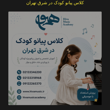
کلاس پیانو کودک در شرق تهران