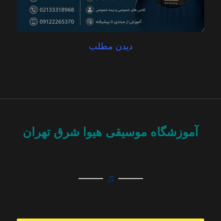
دیدن مطلب
آموزشگاه موسیقی هیوا شرق تهران