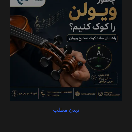
دیدن مطلب