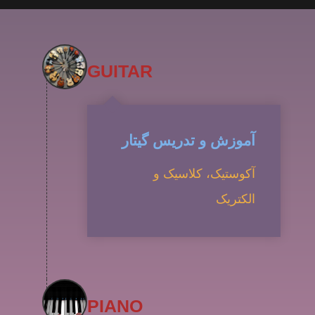
GUITAR
آموزش و تدریس گیتار
آکوستیک، کلاسیک و
الکتریک
PIANO