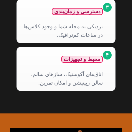
۳
دسترسی و زمان‌بندی
نزدیکی به محله شما و وجود کلاس‌ها
در ساعات کم‌ترافیک.
۴
محیط و تجهیزات
اتاق‌های آکوستیک، سازهای سالم،
سالن رپیتیشن و امکان تمرین.