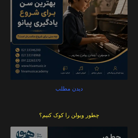
دیدن مطلب
چطور ویولن را کوک کنیم؟