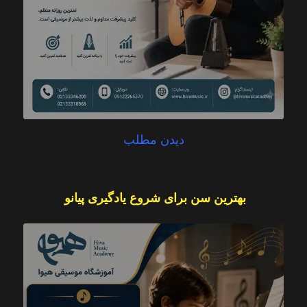
دیدن مطلب
بهترین سن برای شروع یادگیری پیانو