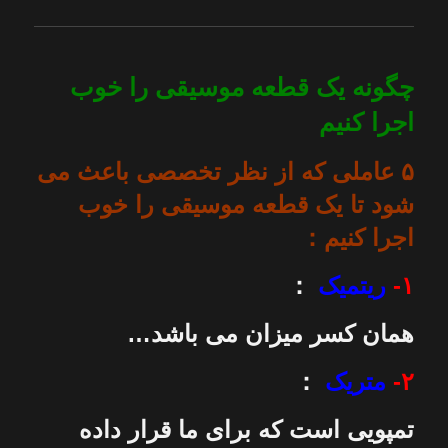
چگونه یک قطعه موسیقی را خوب
اجرا کنیم
۵ عاملی که از نظر تخصصی باعث می
شود تا یک قطعه موسیقی را خوب
اجرا کنیم：
۱-
ریتمیک
：
همان کسر میزان می باشد…
۲-
متریک
：
تمپویی است که برای ما قرار داده