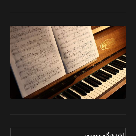
آموزشگاه موسیقی