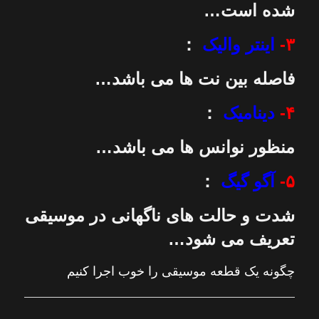
شده است…
۳-
اینتر والیک
：
فاصله بین نت ها می باشد…
۴-
دینامیک
：
منظور نوانس ها می باشد…
۵-
آگو گیگ
：
شدت و حالت های ناگهانی در موسیقی
تعریف می شود…
چگونه یک قطعه موسیقی را خوب اجرا کنیم