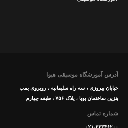
آدرس آموزشگاه موسیقی هیوا
خیابان پیروزی ، سه راه سلیمانیه ، روبروی پمپ
بنزین ساختمان پویا ، پلاک ۷۵۶ ، طبقه چهارم
شماره تماس
۰۲۱-۳۳۳۴۶۲۰۰