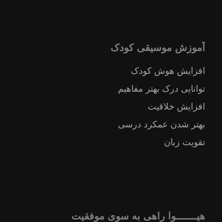
آموزش موسیقی کودک
افزایش هوش کودک
توانایی درک بهتر مفاهیم
افزایش خلاقیت
بهتر شدن عمکرد درسی
تقویت زبان
هیـــــــوا راهی به سوی موفقیت