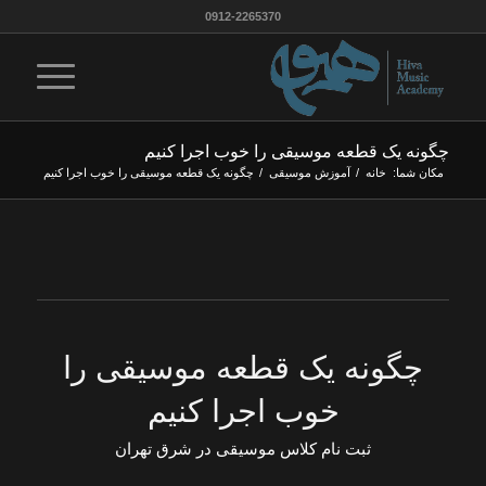
0912-2265370
چگونه یک قطعه موسیقی را خوب اجرا کنیم
مکان شما:
خانه
/
آموزش موسيقى
/
چگونه یک قطعه موسیقی را خوب اجرا کنیم
چگونه یک قطعه موسیقی را
خوب اجرا کنیم
ثبت نام کلاس موسیقی در شرق تهران