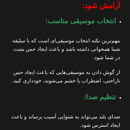
آرامش شود:
انتخاب موسیقی مناسب:
مهم‌ترین نکته انتخاب موسیقی‌ای است که با سلیقه
شما همخوانی داشته باشد و باعث ایجاد حس مثبت
در شما شود.
از گوش دادن به موسیقی‌هایی که باعث ایجاد حس
ناراحتی، اضطراب یا خشم می‌شوند، خودداری کنید.
تنظیم صدا:
صدای بلند می‌تواند به شنوایی آسیب برساند و باعث
ایجاد استرس شود.