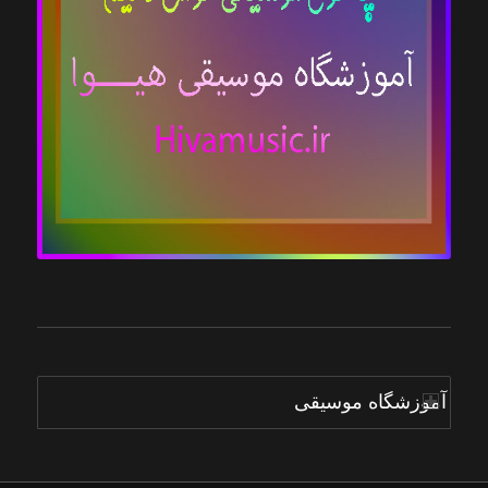
آموزشگاه موسیقی