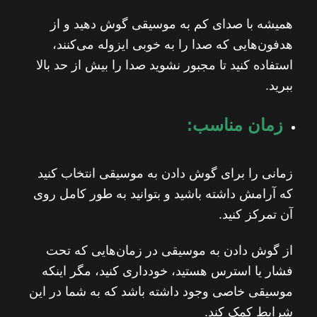
همیشه با صدای کم به موسیقی گوش دهید و از
هدفون‌هایی که صدا را به خوبی ایزوله می‌کنند،
استفاده کنید تا مجبور نشوید صدا را بیش از حد بالا
ببرید.
زمان مناسب:
زمانی را برای گوش دادن به موسیقی انتخاب کنید
که آرامش داشته باشید و بتوانید به طور کامل روی
آن تمرکز کنید.
از گوش دادن به موسیقی در زمان‌هایی که تحت
فشار یا استرس هستید، خودداری کنید، مگر اینکه
موسیقی خاصی وجود داشته باشد که به شما در این
شرایط کمک کند.