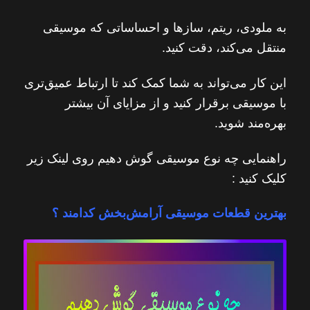
به ملودی، ریتم، سازها و احساساتی که موسیقی
منتقل می‌کند، دقت کنید.
این کار می‌تواند به شما کمک کند تا ارتباط عمیق‌تری
با موسیقی برقرار کنید و از مزایای آن بیشتر
بهره‌مند شوید.
راهنمایی چه نوع موسیقی گوش دهیم روی لینک زیر
کلیک کنید :
بهترین قطعات موسیقی آرامش‌بخش کدامند
؟