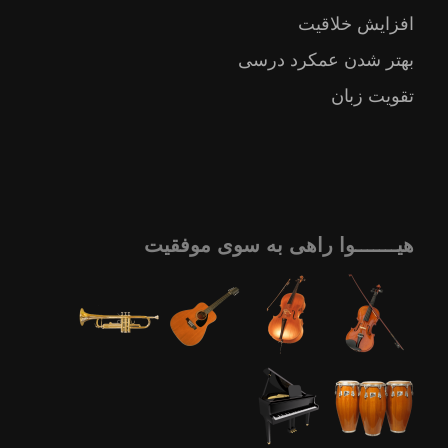
افزایش خلاقیت
بهتر شدن عمکرد درسی
تقویت زبان
هیـــــــوا راهی به سوی موفقیت