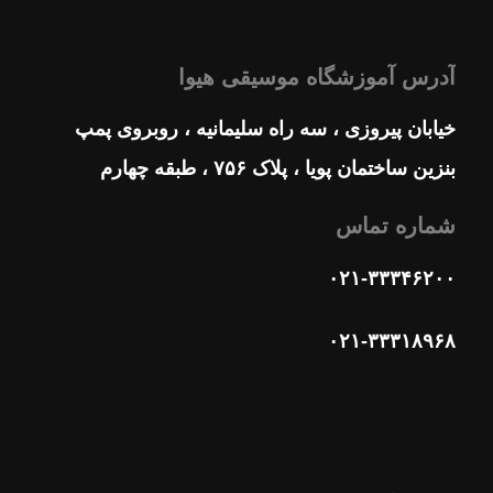
آدرس آموزشگاه موسیقی هیوا
خیابان پیروزی ، سه راه سلیمانیه ، روبروی پمپ
بنزین ساختمان پویا ، پلاک ۷۵۶ ، طبقه چهارم
شماره تماس
۰۲۱-۳۳۳۴۶۲۰۰
۰۲۱-۳۳۳۱۸۹۶۸