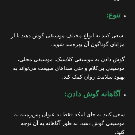
تنوع:
سعی کنید به انواع مختلف موسیقی گوش دهید تا از
مزایای گوناگون آن بهره‌مند شوید.
گوش دادن به موسیقی کلاسیک، موسیقی محلی،
موسیقی بی‌کلام و حتی صداهای طبیعت می‌تواند به
بهبود سلامت روان کمک کند.
آگاهانه گوش دادن:
سعی کنید به جای اینکه فقط به عنوان پس‌زمینه به
موسیقی گوش دهید، به طور آگاهانه به آن توجه
کنید.