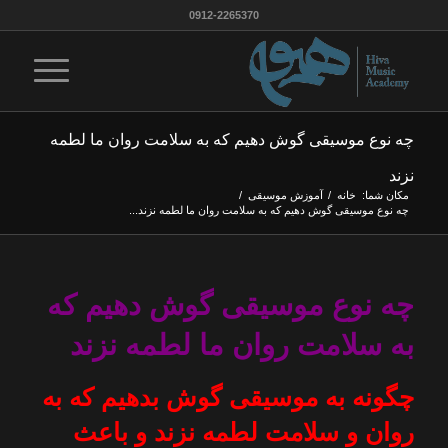
0912-2265370
چه نوع موسیقی گوش دهیم که به سلامت روان ما لطمه
نزند
مکان شما:
خانه
/
آموزش موسيقى
/
چه نوع موسیقی گوش دهیم که به سلامت روان ما لطمه نزند...
چه نوع موسیقی گوش دهیم که
به سلامت روان ما لطمه نزند
چگونه به موسیقی گوش بدهیم که به
روان و سلامت لطمه نزند و باعث