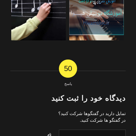
50
پاسخ
دیدگاه خود را ثبت کنید
تمایل دارید در گفتگوها شرکت کنید؟
در گفتگو ها شرکت کنید.
نام