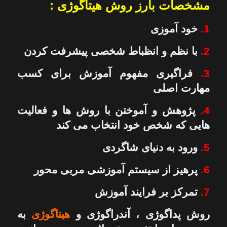
مشخصات بارز روش هیتاگوژی :
1.
خود آموزی
2.
با نظم و انظباط شخصی پیشرفت کردن
3.
فراگیری مفهوم آموزش برای کسب
مهارت اصلی
4.
پژوهش و آموختن با روش ها و فعالیت
هایی که شخص خود انتخاب می کند
5.
ورود به دنیای شاگردی
6.
پرهیز از سیستم آموزشی مربی محور
7.
تمرکز بر فرایند آموزش
روش پداگوژی ، آندراگوژی و
هیتاگوژی
به