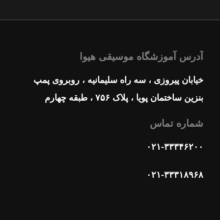
آدرس آموزشگاه موسیقی هیوا
خیابان پیروزی ، سه راه سلیمانیه ، روبروی پمپ
بنزین ساختمان پویا ، پلاک ۷۵۶ ، طبقه چهارم
شماره تماس
۰۲۱-۳۳۳۴۶۲۰۰
۰۲۱-۳۳۳۱۸۹۶۸