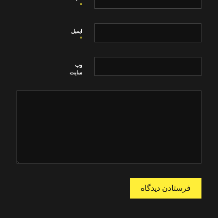
*
ایمیل
*
وب‌
سایت