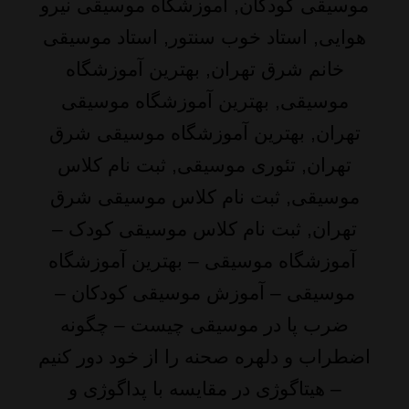
موسیقی کودکان, آموزشگاه موسیقی نیرو
هوایی, استاد خوب سنتور, استاد موسیقی
خانم شرق تهران, بهترین آموزشگاه
موسیقی, بهترین آموزشگاه موسیقی
تهران, بهترین آموزشگاه موسیقی شرق
تهران, تئوری موسیقی, ثبت نام کلاس
موسیقی, ثبت نام کلاس موسیقی شرق
تهران, ثبت نام کلاس موسیقی کودک –
آموزشگاه موسیقی
–
بهترین آموزشگاه
موسیقی
–
آموزش موسیقی کودکان
–
ضرب پا در موسیقی چیست
–
چگونه
اضطراب و دلهره صحنه را از خود دور کنیم
– هیتاگوژی در مقایسه با پداگوژی و