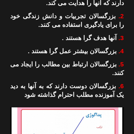
دارند که آنها را هدایت می کند.
2.
بزرگسالان تجربیات و دانش زندگی خود
را برای یادگیری استفاده می کنند.
3.
آنها هدف گرا هستند .
4.
بزرگسالان بیشتر عمل گرا هستند .
5.
بزرگسالان ارتباط بین مطالب را ایجاد می
کنند.
6.
بزرگسالان دوست دارند که به آنها به دید
یک آموزنده مطلب احترام گذاشته شود