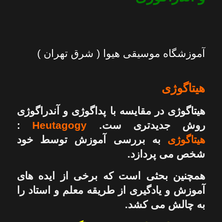
آموزشگاه موسیقی هیوا ( شرق تهران )
هیتاگوژی
هیتاگوژی در مقایسه با پداگوژی و آندراگوژی
روش جدیدتری ست.
Heutagogy
:
هیتاگوژی
به بررسی آموزش توسط خود
شخص می پردازد.
همچنین بحثی است که برخی از ایده های
آموزش و یادگیری از طریقه معلم و استاد را
به چالش می کشد.