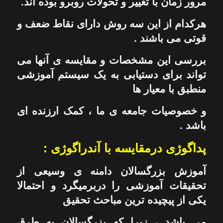
مرور زمان با تغییر و تحولات روبرو بوده اند.
هرکدام از این سه روش دارای نقاط ضعف و
قوتی می باشند .
بررسی این مشخصات و مقایسه ی آنها می
تواند برای دستیابی به یک سیستم آموزشی
منطبق با معیار ها
و خصوصیات جامعه ی ما ، کمک ارزنده ای
باشد .
پداگوژی درمقایسه با آندراگوژی :
آموزش بزرگسالان دامنه ی وسیعی از
تحقیقات آموزشی را دربرمیگرد و احتمالا
یکی از پیچیده ترین مباحث تحقیق
می باشد ، زیرا که بزرگسالان به طرق