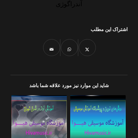
آندراگوژی
اشتراک این مطلب
شاید این موارد نیز مورد علاقه شما باشد