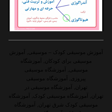
آموزش موسیقی کودک
– موسیقی, آموزش
موسیقی برای کودکان, آموزشگاه
موسیقی, آموزشگاه موسیقی
پیروزی, آموزشگاه موسیقی
تهران, آموزشگاه موسیقی در
تهران, آموزشگاه موسیقی کودک, آموزشگاه
موسیقی کودک شرق تهران, آموزشگاه