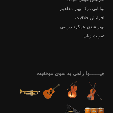
توانایی درک بهتر مفاهیم
افزایش خلاقیت
بهتر شدن عمکرد درسی
تقویت زبان
هیـــــــوا راهی به سوی موفقیت