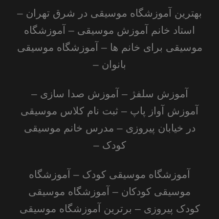
بهترین آموزشگاه موسیقی در شرق تهران –
استاد خانم آموزش موسیقی – آموزشگاه
موسیقی برای خانم ها – آموزشگاه موسیقی
بانوان –
آموزش سلفژ – آموزش صدا سازی –
آموزش آواز پاپ – ثبت نام کلاس موسیقی
در خیابان پیروزی – مدرس خانم
موسیقی
کودک
–
آموزشگاه موسیقی کودک – آموزشگاه
موسیقی کودکان – آموزشگاه موسیقی
کودک پیروزی – برترین آموزشگاه موسیقی