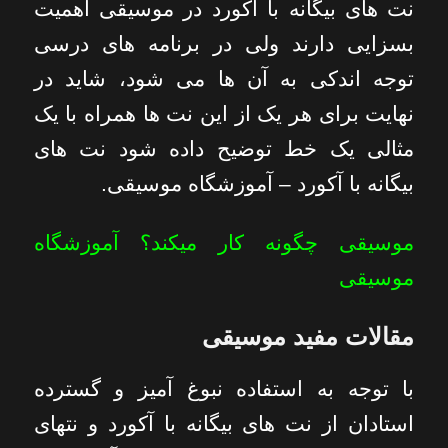
نت های بیگانه با آکورد در موسیقی اهمیت
بسزایی دارند ولی در برنامه های درسی
توجه اندکی به آن ها می شود، شاید در
نهایت برای هر یک از این نت ها همراه با یک
مثالی یک خط توضیح داده شود نت های
بیگانه با آکورد – آموزشگاه موسیقی.
موسیقی چگونه کار میکند؟ آموزشگاه
موسیقی
مقالات مفید موسیقی
با توجه به استفاده نبوغ آمیز و گسترده
استادان از نت های بیگانه با آکورد و نتهای