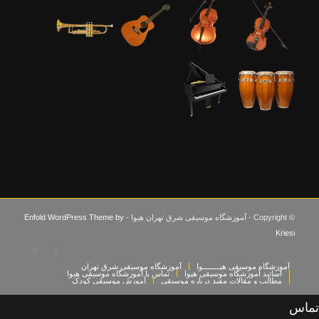
© Copyright - آموزشگاه موسیقی شرق تهران هیوا -
Enfold WordPress Theme by
Kriesi
آموزشگاه موسیقی هیــــــــوا
آموزشگاه موسیقی شرق تهران
اساتید آموزشگاه موسیقی هیوا
تماس با آموزشگاه موسیقی هیوا
مطالب و مقالات مفید درباره موسیقی
آموزش موسیقی کودک
تماس