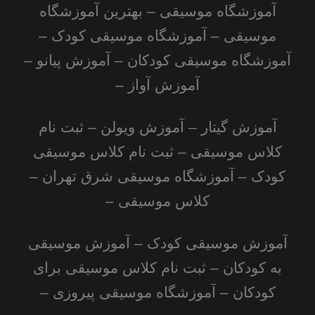
آموزشگاه موسیقی –
بهترین آموزشگاه
موسیقی
–
آموزشگاه موسیقی کودک
–
آموزشگاه موسیقی کودکان – آموزش پیانو –
آموزش آواز –
آموزش گیتار – آموزش ویولن – ثبت نام
کلاس موسیقی – ثبت نام کلاس موسیقی
کودک –
آموزشگاه موسیقی شرق تهران
–
کلاس موسیقی –
آموزش موسیقی کودک
– آموزش موسیقی
به کودکان – ثبت نام کلاس موسیقی برای
کودکان – آموزشگاه موسیقی پیروزی –