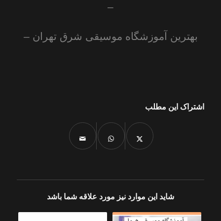
–
بهترین آموزشگاه موسیقی شرق تهران –
اشتراک این مطلب
شاید این موارد نیز مورد علاقه شما باشد