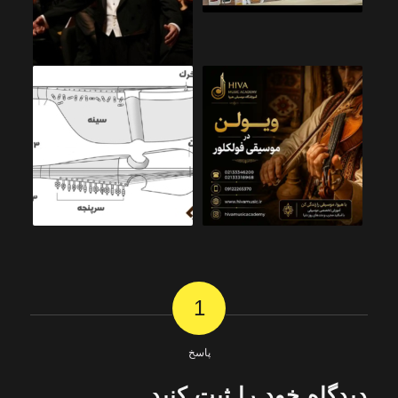
1
پاسخ
دیدگاه خود را ثبت کنید