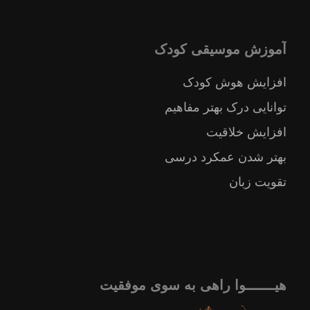
آموزش موسیقی کودک
افزایش هوش کودک
توانایی درک بهتر مفاهیم
افزایش خلاقیت
بهتر شدن عمکرد درسی
تقویت زبان
هیـــــــوا راهی به سوی موفقیت