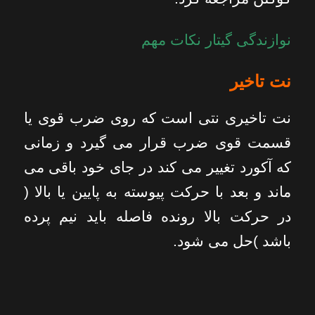
نوازندگی گیتار نکات مهم
نت تاخیر
نت تاخیری نتی است که روی ضرب قوی یا
قسمت قوی ضرب قرار می گیرد و زمانی
که آکورد تغییر می کند در جای خود باقی می
ماند و بعد با حرکت پیوسته به پایین یا بالا (
در حرکت بالا رونده فاصله باید نیم پرده
باشد )حل می شود.