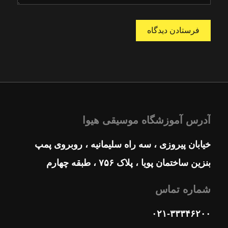
آدرس آموزشگاه موسیقی هیوا
خیابان پیروزی ، سه راه سلیمانیه ، روبروی پمپ
بنزین ساختمان پویا ، پلاک ۷۵۶ ، طبقه چهارم
شماره تماس
۰۲۱-۳۳۳۴۶۲۰۰