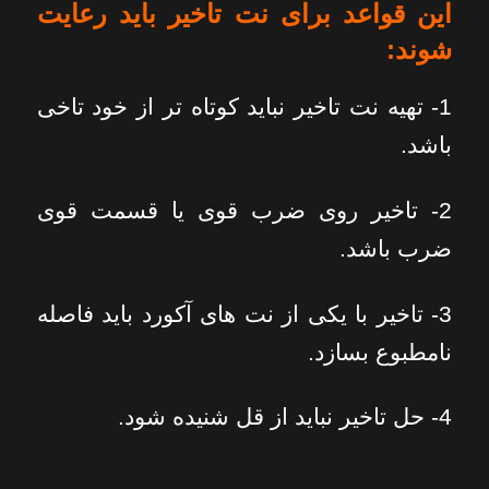
این قواعد برای نت تاخیر باید رعایت
شوند:
1- تهیه نت تاخیر نباید کوتاه تر از خود تاخی
باشد.
2- تاخیر روی ضرب قوی یا قسمت قوی
ضرب باشد.
3- تاخیر با یکی از نت های آکورد باید فاصله
نامطبوع بسازد.
4- حل تاخیر نباید از قل شنیده شود.