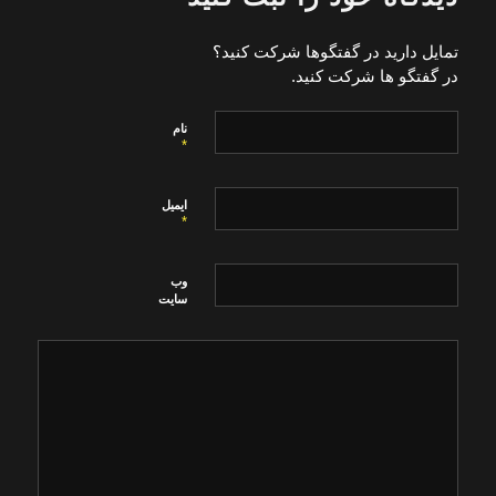
تمایل دارید در گفتگوها شرکت کنید؟
در گفتگو ها شرکت کنید.
نام
*
ایمیل
*
وب‌
سایت