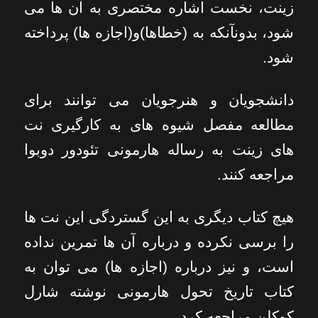
زینت، نخست اشاره مختصری به آن ها می
شود، بدونآنکه به (خطاها)و(اجازه ها) پرداخته
شود.
دانشجویان و هنرجویان می توانند برای
مطالعه مفصل شیوه های به کارگیری نت
های زینت به رساله هارمونی تئودور دوبوا
مراجعه کنند.
هیچ کتاب دیگری به این گستردگی این نت ها
را برسی نکرده و درباره آن ها تمرین نداده
است، و نیز درباره (اجازه ها) می توان به
کتاب تاریخ تحول هارمونی نوشته شارل
کوکلن مراجعه کرد.