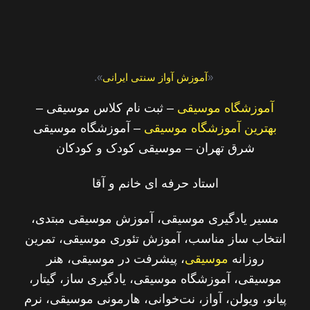
«
آموزش آواز سنتی ایرانی
».
آموزشگاه موسیقی
– ثبت نام کلاس موسیقی –
بهترین آموزشگاه موسیقی
– آموزشگاه موسیقی
شرق تهران – موسیقی کودک و کودکان
استاد حرفه ای خانم و آقا
مسیر یادگیری موسیقی، آموزش موسیقی مبتدی،
انتخاب ساز مناسب، آموزش تئوری موسیقی، تمرین
روزانه
موسیقی
، پیشرفت در موسیقی، هنر
موسیقی، آموزشگاه موسیقی، یادگیری ساز، گیتار،
پیانو، ویولن، آواز، نت‌خوانی، هارمونی موسیقی، نرم‌