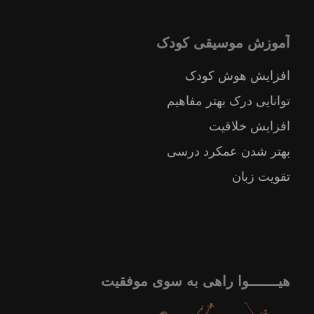
آموزش موسیقی کودک
افزایش هوش کودک
توانایی درک بهتر مفاهیم
افزایش خلاقیت
بهتر شدن عمکرد درسی
تقویت زبان
هیـــــــوا راهی به سوی موفقیت