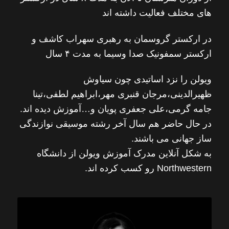
های مختلف فعالیت داشته اند
در ارکستر گروسمان به رهبری سهراب کاشف و
ارکستر سمفونیک صدا وسیما به مدت ۴ سال
ویولن را نزد اساتیدی چون سیاوش
ظهیرالدینی،مرجان قنبری مهر،ابراهیم لطفی،تینا
جامه گرمی،علی جعفری پویان و…آموزش دیده اند.
در حال حاضر هم سال آخر رشته موسیقی نوازندگی
ساز جهانی می باشند.
به شکل آنلاین مدرک آموزش ویولن از دانشگاه
Northwestern رو کسب کرده اند.