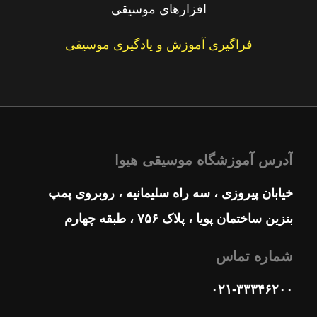
افزارهای موسیقی
فراگیری آموزش و یادگیری موسیقی
آدرس آموزشگاه موسیقی هیوا
خیابان پیروزی ، سه راه سلیمانیه ، روبروی پمپ
بنزین ساختمان پویا ، پلاک ۷۵۶ ، طبقه چهارم
شماره تماس
۰۲۱-۳۳۳۴۶۲۰۰