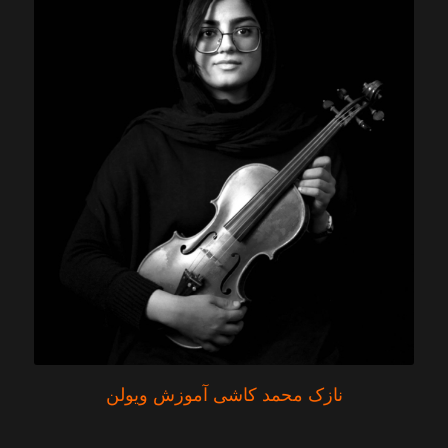
نازک محمد کاشی آموزش ویولن