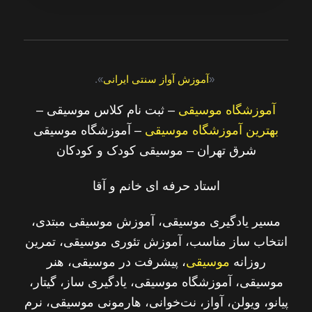
«
آموزش آواز سنتی ایرانی
».
آموزشگاه موسیقی
– ثبت نام کلاس موسیقی –
بهترین آموزشگاه موسیقی
– آموزشگاه موسیقی
شرق تهران – موسیقی کودک و کودکان
استاد حرفه ای خانم و آقا
مسیر یادگیری موسیقی، آموزش موسیقی مبتدی،
انتخاب ساز مناسب، آموزش تئوری موسیقی، تمرین
روزانه
موسیقی
، پیشرفت در موسیقی، هنر
موسیقی، آموزشگاه موسیقی، یادگیری ساز، گیتار،
پیانو، ویولن، آواز، نت‌خوانی، هارمونی موسیقی، نرم‌