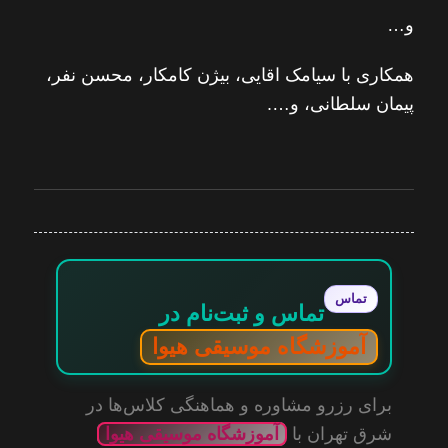
و…
همکاری با سیامک اقایی، بیژن کامکار، محسن نفر،
پیمان سلطانی، و….
تماس
تماس و ثبت‌نام در
آموزشگاه موسیقی هیوا
برای رزرو مشاوره و هماهنگی کلاس‌ها در
شرق تهران با
آموزشگاه موسیقی هیوا