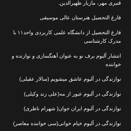
قنبری مهر، مازیار ظهیرالدین.
فارغ التحصیل هنرستان عالی موسیقی
فارغ التحصیل از دانشگاه علمی کاربردی واحد۱۱ با
مدرک کارشناسی
انتشار آلبوم برف نو به عنوان آهنگسازی و نوازنده و
خواننده
نوازندگی در آلبوم عاشق میشویم (سالار عقیلی)
نوازندگی در آلبوم عبور از مه(علی زند وکیلی)
نوازندگی در آلبوم ایران جوان( شهرام ناظری)
نوازندگی در آلبوم خیام خوانی(سی خواننده معاصر)