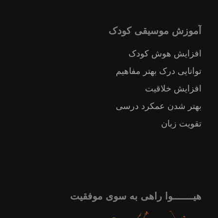
آموزش موسیقی کودک
افزایش هوش کودک
توانایی درک بهتر مفاهیم
افزایش خلاقیت
بهتر شدن عمکرد درسی
تقویت زبان
هیـــــــوا راهی به سوی موفقیت