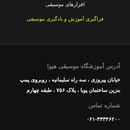
افزارهای موسیقی
فراگیری آموزش و یادگیری موسیقی
آدرس آموزشگاه موسیقی هیوا
خیابان پیروزی ، سه راه سلیمانیه ، روبروی پمپ
بنزین ساختمان پویا ، پلاک ۷۵۶ ، طبقه چهارم
شماره تماس
۰۲۱-۳۳۳۴۶۲۰۰