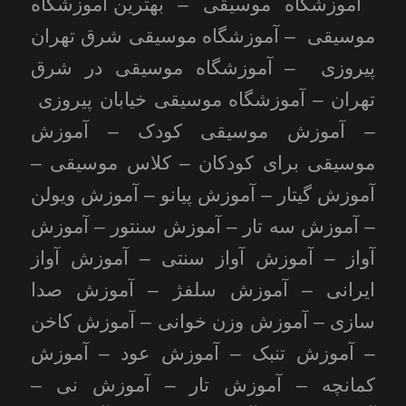
آموزشگاه موسیقی –
بهترین آموزشگاه
موسیقی
– آموزشگاه موسیقی شرق تهران
پیروزی – آموزشگاه موسیقی در شرق
تهران – آموزشگاه موسیقی خیابان پیروزی
– آموزش موسیقی کودک – آموزش
موسیقی برای کودکان – کلاس موسیقی –
آموزش گیتار – آموزش
پیانو
– آموزش ویولن
– آموزش سه تار – آموزش سنتور – آموزش
آواز – آموزش آواز سنتی – آموزش آواز
ایرانی – آموزش سلفژ – آموزش صدا
سازی – آموزش وزن خوانی – آموزش کاخن
– آموزش تنبک – آموزش عود – آموزش
کمانچه – آموزش تار – آموزش نی –