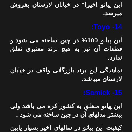
این پیانو اخیرا” در خیابان لارستان بفروش
میرسد.
14- Toyo:
این پیانو 100% در چین ساخته می شود و
قطعات آن نیز به هیچ برند معتبری تعلق
ندارد.
نمایندگی این برند بازرگانی واقف در خیابان
لارستان میباشد.
15- Samick:
این پیانو متعلق به کشور کره می باشد ولی
بیشتر مدلهای آن در چین ساخته می شود .
کیفیت این پیانو در سالهای اخیر بسیار پایین