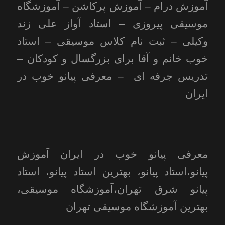
آموزش درام – آموزش پرکاشن – آموزشگاه
موسیقی پیروزی – استاد آواز علی زند
وکیلی – ثبت نام کلاس موسیقی – استاد
خوب خانم و آقا برای بزرگسال و کودکان –
تدریس جرفه ای – معرفی پیانو خوب در
ایران
معرفی پیانو خوب در ایران آموزش
پیانو،استاد پیانو، بهترین استاد پیانو، استاد
پیانو شرق تهران،آموزشگاه موسیقی،
بهترین آموزشگاه موسیقی تهران