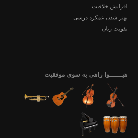
افزایش خلاقیت
بهتر شدن عمکرد درسی
تقویت زبان
هیـــــــوا راهی به سوی موفقیت