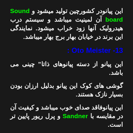
این پیانودر کشورچین تولید میشود و
Sound
board
آن لمینیت میباشد و سیستم درب
هیدرولیک آنها زود خراب میشود. نمایندگی
این برند در خیابان بهار برج بهار میباشد.
13- Oto Meister :
این پیانو از دسته پیانوهای ذاتا” چینی می
باشد.
گوشی های کوک این پیانو بدلیل ارزان بودن
بسیار نازک هستند.
این پیانوفاقد صدای خوب میباشد و کیفیت آن
در مقایسه با
Sandner
و پرل ریور پایین تر
است.