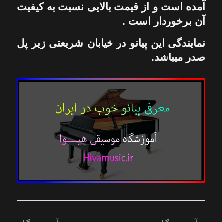
آمده است و از قیمت بالایی نسبت به کیفیت
آن برخوردار است .
نمایندگی این پیانو در خیابان شریعتی زیر پل
صدر میباشد.