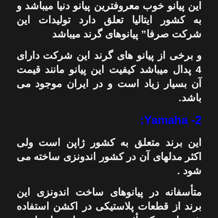
این پیانو خوب معروفترین پیانو دنیا میباشد و
به کشور ایتالیا تعلق دارد تولیدات این
شرکت صرفا” پیانوهای گرند میباشد
و برخی از پیانو های گرند این شرکت دارای
4 پدال میباشد کیفیت این پیانو مانند قیمت
آن بسیار زیاد است و در ایران موجود می
باشد.
2- Yamaha:
این برند متعلق به کشور ژاپن است ولی
اکثر مدلهای آن در کشور اندونزی ساخته می
شود .
متأسفانه در پیانوهای ساخت اندونزی این
برند از قطعات پلاستیکی در اکشن استفاده