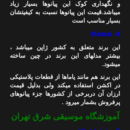
و نگهداری کوک این پیانوها بسیار زیاد
میباشد.قیمت این پیانوها نسبت به کیفیتشان
بسیار مناسب است
:
Kawai
4-
این برند متعلق به کشور ژاپن میباشد ،
بیشتر مدلهای این برند در چین ساخته
میشود.
این برند هم مانند یاماها از قطعات پلاستیکی
در اکشن استفاده میکند ولی بدلیل قیمت
ارزان آن دربرخی از کشورها جزء پیانوهای
پرفروش بشمار میرود .
آموزشگاه موسیقی شرق تهران