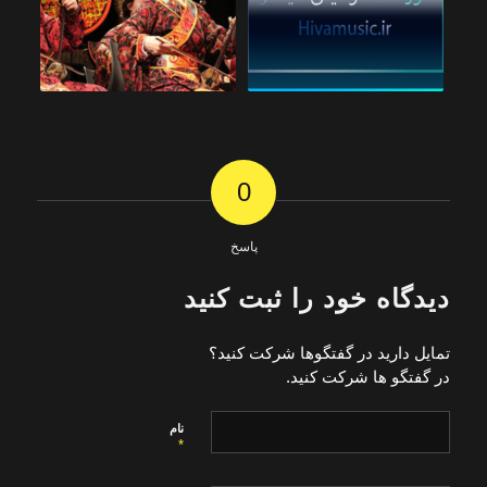
0
پاسخ
دیدگاه خود را ثبت کنید
تمایل دارید در گفتگوها شرکت کنید؟
در گفتگو ها شرکت کنید.
نام
*