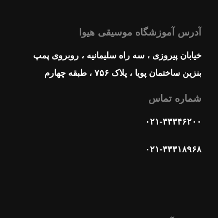
آدرس آموزشگاه موسیقی هیوا
خیابان پیروزی ، سه راه سلیمانیه ، روبروی پمپ
بنزین ساختمان پویا ، پلاک ۷۵۶ ، طبقه چهارم
شماره تماس
۰۲۱-۳۳۳۴۶۲۰۰
۰۲۱-۳۳۳۱۸۹۶۸