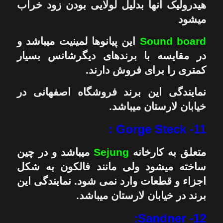
هیدرولیک آنها بدلیل لولایی بودن زود خراب
میشود
Sound board
این پیانوها لمینیت میباشد و
در مقایسه با برندهای دیگرشانس بسیار
کمتری را برای فروش دارند.
نمایندگی این برند فروشگاه اصفهانی در
خیابان لارستان میباشد.
11- Gorge Steck :
متعلق به کارخانه
Sejung
میباشد و در چین
ساخته میشود ولی مانند فالکون به شکل
اجزاء و قطعات وارد نمی شود. نمایندگی این
برند در خیابان لارستان میباشد.
12- Sandner: