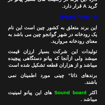
گرید A قرار دارد.
8- Pearl River:
این برند متعلق به کشور چین است این نام
یک رودخانه در شهر گوانجو چین می باشد به
معنای رودخانه مروارید.
تولیدات این شرکت بسیار ارزان قیمت
میبشد ولی ازآنجا که پیانو دستگاهی پیچیده
میباشد و از هزاران قطعه تشکیل شده است
برندهای ذاتا” چینی مورد اطمینان نمی
باشند.
اکثر
Sound board
های این پیانو لمینیت
میباشد .