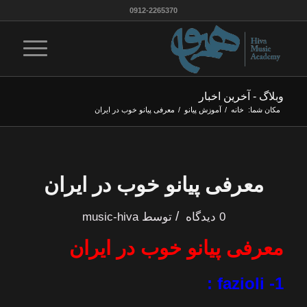
0912-2265370
وبلاگ - آخرین اخبار
مکان شما:
خانه
/
آموزش پیانو
/
معرفی پیانو خوب در ایران
معرفی پیانو خوب در ایران
/
0 دیدگاه
توسط
music-hiva
معرفی پیانو خوب در ایران
1- fazioli :