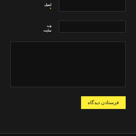
ایمیل
*
وب‌
سایت