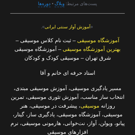
پست‌های مرتبط:
وبلاگ
•
دوره‌ها
«
آموزش آواز سنتی ایرانی
».
آموزشگاه موسیقی
– ثبت نام کلاس موسیقی –
بهترین آموزشگاه موسیقی
– آموزشگاه موسیقی
شرق تهران – موسیقی کودک و کودکان
استاد حرفه ای خانم و آقا
مسیر یادگیری موسیقی، آموزش موسیقی مبتدی،
انتخاب ساز مناسب، آموزش تئوری موسیقی، تمرین
روزانه
موسیقی
، پیشرفت در موسیقی، هنر
موسیقی، آموزشگاه موسیقی، یادگیری ساز، گیتار،
پیانو، ویولن، آواز، نت‌خوانی، هارمونی موسیقی، نرم‌
افزارهای موسیقی