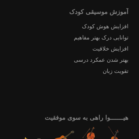
آموزش موسیقی کودک
افزایش هوش کودک
توانایی درک بهتر مفاهیم
افزایش خلاقیت
بهتر شدن عمکرد درسی
تقویت زبان
هیـــــــوا راهی به سوی موفقیت