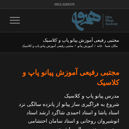
0912-2265370
مجتبی رفیعی آموزش پیانو پاپ و کلاسیک
مکان شما:
خانه
/
آموزش پیانو
/
مجتبی رفیعی آموزش پیانو پاپ و کلاسیک
مجتبی رفیعی آموزش پیانو پاپ و
کلاسیک
مدرس پیانو پاپ و کلاسیک
شروع به فراگیری ساز پیانو از پانزده سالگی نزد
استاد پاشا و استاد احمدی شاگرد ارشد استاد
انوشیروان روحانی و استاد سامان احتشامی