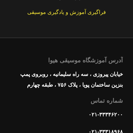
فراگیری آموزش و یادگیری موسیقی
آدرس آموزشگاه موسیقی هیوا
خیابان پیروزی ، سه راه سلیمانیه ، روبروی پمپ
بنزین ساختمان پویا ، پلاک ۷۵۶ ، طبقه چهارم
شماره تماس
۰۲۱-۳۳۳۴۶۲۰۰
۰۲۱-۳۳۳۱۸۹۶۸