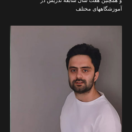
و همچنین هفت سال سابقه تدریس در
آموزشگاههای مختلف