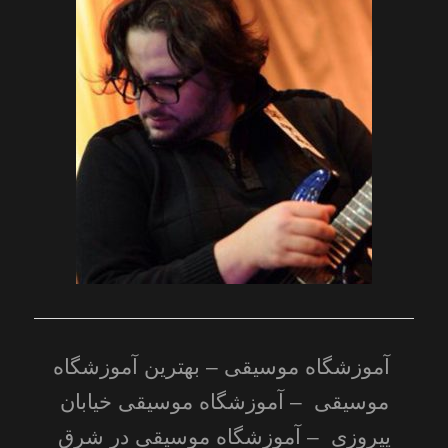
آموزشگاه موسیقی
–
بهترین آموزشگاه
موسیقی
– آموزشگاه موسیقی خیابان
پیروزی – آموزشگاه موسیقی در شرق