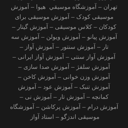
تهران – آموزشگاه موسیقي هیوا – آموزش
موسیقی کودک – آموزش موسیقی برای
کودکان – کلاس موسیقی – آموزش گیتار –
آموزش پیانو – آموزش ویولن – آموزش سه
تار – آموزش سنتور – آموزش آواز –
آموزش آواز سنتی – آموزش آواز ایرانی –
آموزش سلفژ – آموزش صدا سازی –
آموزش وزن خوانی – آموزش کاخن –
آموزش تنبک – آموزش عود – آموزش
کمانچه – آموزش تار – آموزش نی –
آموزش درام – آموزش پرکاشن – آموزشگاه
موسیقی اندزگو – استاد آواز