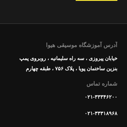
آدرس آموزشگاه موسیقی هیوا
خیابان پیروزی ، سه راه سلیمانیه ، روبروی پمپ
بنزین ساختمان پویا ، پلاک ۷۵۶ ، طبقه چهارم
شماره تماس
۰۲۱-۳۳۳۴۶۲۰۰
۰۲۱-۳۳۳۱۸۹۶۸