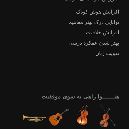
افزایش هوش کودک
توانایی درک بهتر مفاهیم
افزایش خلاقیت
بهتر شدن عمکرد درسی
تقویت زبان
هیـــــــوا راهی به سوی موفقیت