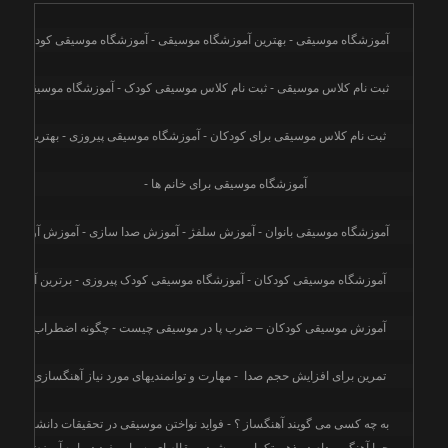
آموزشگاه موسیقی - 
بهترین آموزشگاه موسیقی
 - 
آموزشگاه موسیقی کودک
 - آم
ثبت نام کلاس موسیقی - ثبت نام کلاس موسیقی کودک -
 آموزشگاه موسیقی شرق
 ثبت نام کلاس موسیقی برای کودکان - آموزشگاه موسیقی پیروزی - بهترین آموز
آموزشگاه موسیقی برای خانم ها - 
آموزشگاه موسیقی بانوان - آموزش سلفژ - آموزش صدا سازی - آموزش آواز پاپ -
 آموزشگاه موسیقی کودکان - آموزشگاه موسیقی کودک پیروزی - برترین آموزشگا
آموزش موسیقی کودکان
 – 
ضرب پا در موسیقی چیست
 - 
چگونه اضطراب و دلهره 
تمرین برای افزایش حجم صدا
  - 
مهارت و توانمندیهای مورد نیاز آهنگسازی
 - آشنا
به چه کسی می گویند آهنگساز ؟
 - 
فواید نواختن موسیقی در تحقیقات دانشگاهی
 - 