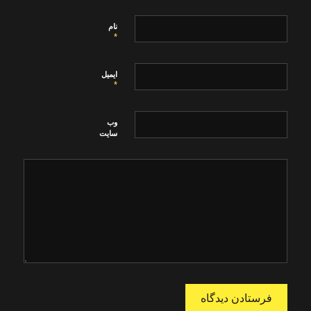
نام
*
ایمیل
*
وب‌
سایت