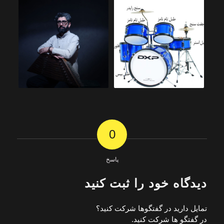
0
پاسخ
دیدگاه خود را ثبت کنید
تمایل دارید در گفتگوها شرکت کنید؟
در گفتگو ها شرکت کنید.