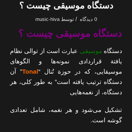
دستگاه موسیقی چیست ؟
/
0 دیدگاه
توسط
music-hiva
دستگاه موسیقی چیست ؟
دستگاه
موسیقی
عبارت است از توالی نظام
یافتة قراردادی نمونه‌ها و الگوهای
موسیقایی، که در حوزة تُنال “
Tonal
” آن
دستگاه ترتیب یافته است” به طور کلی، هر
دستگاه، از نغمه‌هایی
تشکیل می‌شود و هر نغمه، شامل تعدادی
گوشه است.