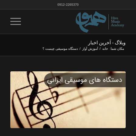
0912-2265370
وبلاگ - آخرین اخبار
مکان شما:
خانه
/
آموزش آواز
/
دستگاه موسیقی چیست ؟