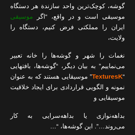
گوشه، کوچک‌ترین واحد سازندة هر دستگاه
موسیقی است و در واقع، “اگر
موسیقی
ایران را مملکتی فرض کنیم، دستگاه را
ولایت،
نغمات را شهر و گوشه‌ها را خانه تعبیر
می‌نماییم” به بیان دیگر، “گوشه‌ها، بافتهایی
“
TexturesK
” موسیقایی هستند که به عنوان
نمونه و الگویی قراردادی برای ایجاد خلاقیت
موسیقایی و
بداهه‌نوازی یا بداهه‌سرایی به کار
می‌روند…”. این گوشه‌ها، “…