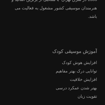
هنرمندان موسيقى كشور مشغول به فعالیت می
باشد.
آموزش موسیقی کودک
افزایش هوش کودک
توانایی درک بهتر مفاهیم
افزایش خلاقیت
بهتر شدن عمکرد درسی
تقویت زبان