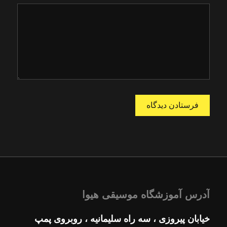
آدرس آموزشگاه موسیقی هیوا
خیابان پیروزی ، سه راه سلیمانیه ، روبروی پمپ