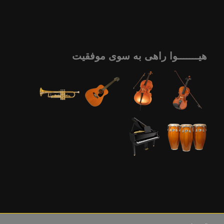
هیـــــــوا راهی به سوی موفقیت