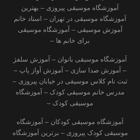
آموزشگاه موسیقی پیروزی – بهترین
آموزشگاه موسیقی در تهران – استاد خانم
آموزش موسیقی – آموزشگاه موسیقی
برای خانم ها –
آموزشگاه موسیقی بانوان – آموزش سلفژ
– آموزش صدا سازی – آموزش آواز پاپ –
ثبت نام کلاس موسیقی
در خیابان پیروزی –
مدرس خانم
موسیقی کودک
– آموزشگاه
موسیقی کودک –
آموزشگاه موسیقی کودکان – آموزشگاه
موسیقی کودک پیروزی – برترین آموزشگاه