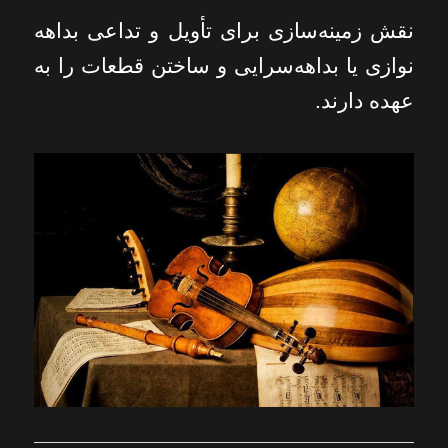
نقش زمینه‌سازی برای تأویل و تداعی بداهه‌
نوازی یا بداهه‌سرایی و ساختن قطعات را به
عهده دارند.