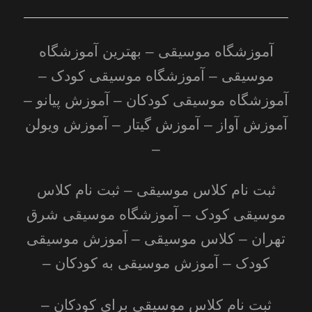
آموزشگاه موسیقی –
بهترین آموزشگاه
موسیقی
–
آموزشگاه موسیقی کودک
–
آموزشگاه موسیقی کودکان – آموزش پیانو –
آموزش آواز – آموزش گیتار – آموزش ویولن
–
ثبت نام کلاس موسیقی – ثبت نام کلاس
موسیقی کودک –
آموزشگاه موسیقی شرق
تهران
– کلاس موسیقی –
آموزش موسیقی
کودک
– آموزش موسیقی به کودکان –
ثبت نام کلاس موسیقی برای کودکان –