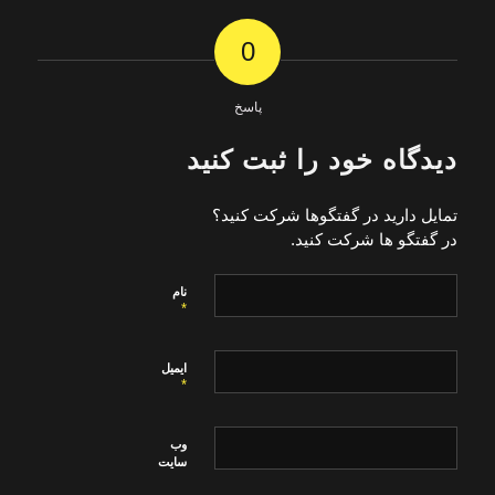
0
پاسخ
دیدگاه خود را ثبت کنید
تمایل دارید در گفتگوها شرکت کنید؟
در گفتگو ها شرکت کنید.
نام
*
ایمیل
*
وب‌
سایت