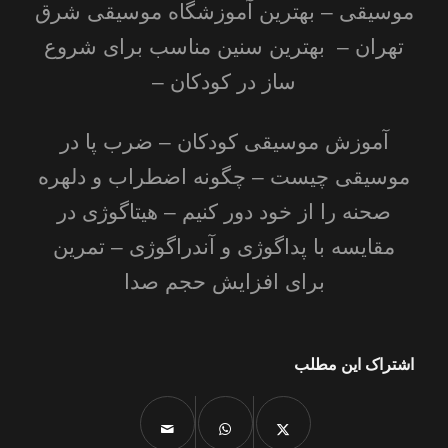
موسیقی – بهترین آموزشگاه موسیقی شرق
تهران – بهترین سنین مناسب برای شروع
ساز در کودکان –
آموزش موسیقی کودکان
–
ضرب پا در
موسیقی چیست
–
چگونه اضطراب و دلهره
صحنه را از خود دور کنیم
–
هیتاگوژی در
مقایسه با پداگوژی و آندراگوژی
–
تمرین
برای افزایش حجم صدا
اشتراک این مطلب