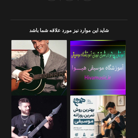
شاید این موارد نیز مورد علاقه شما باشد