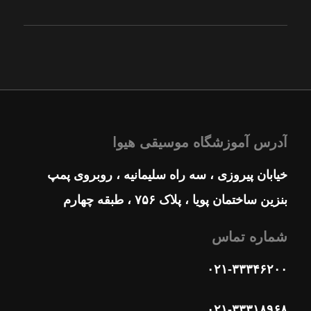
آدرس آموزشگاه موسیقی هیوا
خیابان پیروزی ، سه راه سلیمانیه ، روبروی پمپ
بنزین ساختمان پویا ، پلاک ۷۵۶ ، طبقه چهارم
شماره تماس
۰۲۱-۳۳۳۴۶۲۰۰
۰۲۱-۳۳۳۱۸۹۶۸