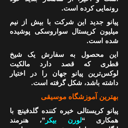
رونمایی کرده است.
پیانو جدید این شرکت با بیش از نیم
میلیون کریستال سواروسکی پوشیده
شده است.
این محصول به سفارش یک شیخ
قطری که قصد دارد مالکیت
لوکس‌ترین پیانو جهان را در اختیار
داشته باشد، شکل گرفته است.
بهترین آموزشگاه موسیقی
پیانو کریستالی خیره کننده گلدفینچ با
همکاری “
لورن بیکر
”، هنرمند