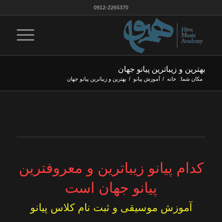
0912-2265370
بهترین و زیباترین پیانو جهان
مکان شما:
خانه
/
آموزش پیانو
/
بهترین و زیباترین پیانو جهان
کدام پیانو زیباترین و معروفترین
پیانو جهان است
آموزش موسیقی و ثبت نام کلاس پیانو