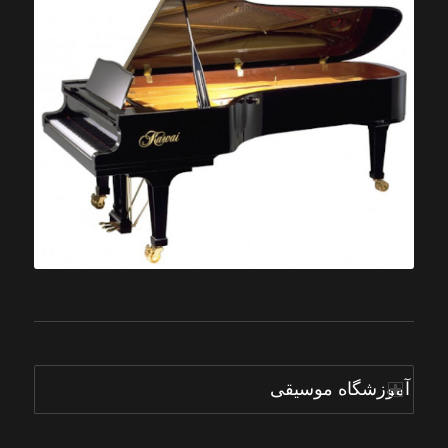
آموزشگاه موسیقی