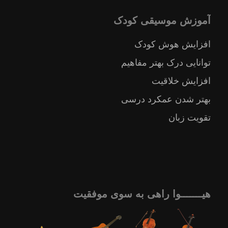
آموزش موسیقی کودک
افزایش هوش کودک
توانایی درک بهتر مفاهیم
افزایش خلاقیت
بهتر شدن عمکرد درسی
تقویت زبان
هیـــــــوا راهی به سوی موفقیت