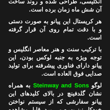
انگلیسی، طراحی شده و روند ساخت
آن شش ماه زمان برده است.
هر کریستال این پیانو به صورت دستی
و با دقت تمام روی آن قرار گرفته
است.
با ترکیب سنت و هنر معاصر انگلیس و
توجه ویژه به جنبه لوکس بودن، این
پیانو دارای فناوری پیشرفته برای تولید
صدایی فوق العاده است.
لوگو
Steinway and Sons
به همراه
نشان گلدفینچ در بالای کلیدهای این
پیانو سفارشی که از سیستم نواختن
خودکار نیز بهره می برد، قابل مشاهده