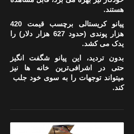
هستند.
پیانو کریستالی برچسب قیمت 420
هزار پوندی (حدود 627 هزار دلار) را
یدک می کشد.
بدون تردید، این پیانو شگفت انگیز
حتی در اشرافی‌ترین خانه ها نیز
میتواند توجهات را به سوی خود جلب
کند.