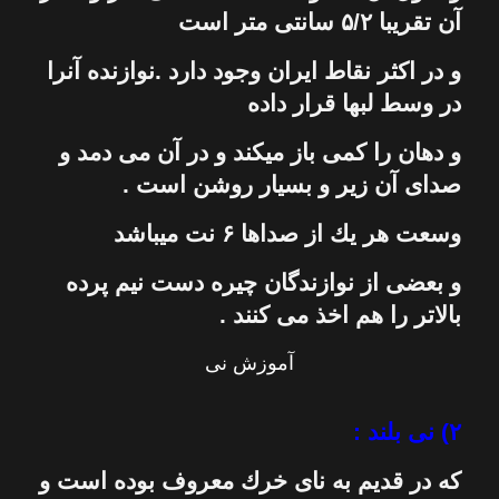
آن تقریبا ۵/۲ سانتی متر است
و در اكثر نقاط ایران وجود دارد .نوازنده آنرا
در وسط لبها قرار داده
و دهان را كمی باز میكند و در آن می دمد و
صدای آن زیر و بسیار روشن است .
وسعت هر یك از صداها ۶ نت میباشد
و بعضی از نوازندگان چیره دست نیم پرده
بالاتر را هم اخذ می كنند .
آموزش نی
۲) نی بلند :
كه در قدیم به نای خرك معروف بوده است و