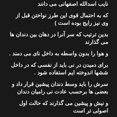
نایب اسدالله اصفهانی می دانند
كه به احتمال قوی این طرز نواختن قبل از
وی نیز رایج بوده است )
بدین ترتیب كه سر آنرا در دهان بین دندان ها
می گذارند
و هوا را بدون واسطه به داخل نای می دمند .
برای دمیدن در
نی
باید از نفسی كه در داخل
ششها اندوخته ایم استفاده شود .
سرش را باید وسط دندان پیشین قرار داد و
بعضی ها برحسب عادت
نی
رامیان دندان
و نیش و پیشین می گذارند كه حالت اول
اصولی تر است