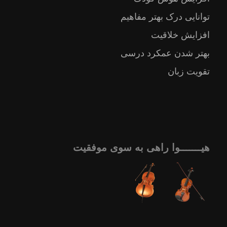
توانایی درک بهتر مفاهیم
افزایش خلاقیت
بهتر شدن عمکرد درسی
تقویت زبان
هیـــــــوا راهی به سوی موفقیت