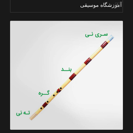
آموزشگاه موسیقی