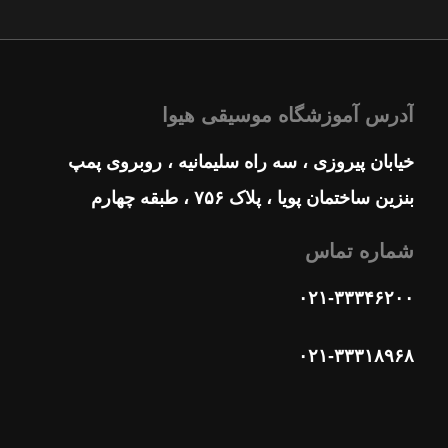
آدرس آموزشگاه موسیقی هیوا
خیابان پیروزی ، سه راه سلیمانیه ، روبروی پمپ
بنزین ساختمان پویا ، پلاک ۷۵۶ ، طبقه چهارم
شماره تماس
۰۲۱-۳۳۳۴۶۲۰۰
۰۲۱-۳۳۳۱۸۹۶۸