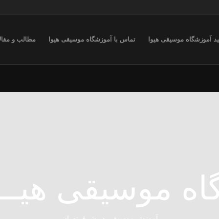
ید آموزشگاه موسیقی هیوا
تماس با آموزشگاه موسیقی هیوا
مطالب و مقال
ه موسیقی هیـــــ
آموزش موسیقی در شرق تهران