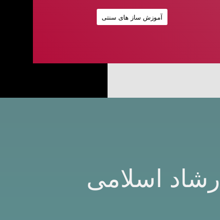
آموزش ساز های سنتی
رشاد اسلامی