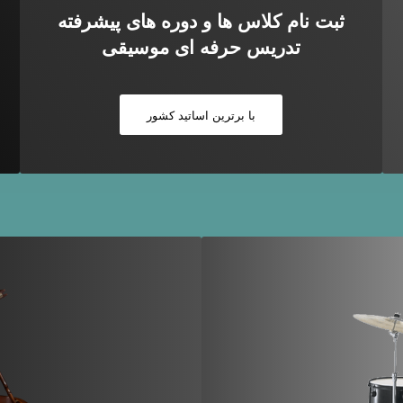
ثبت نام کلاس ها و دوره های پیشرفته
تدریس حرفه ای موسیقی
با برترین اساتید کشور