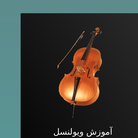
آموزش ویولنسل