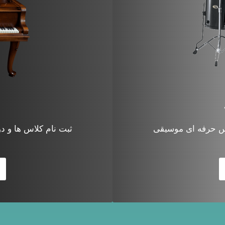
یس حرفه ای موسیقی
ثبت نام کلاس ها و 