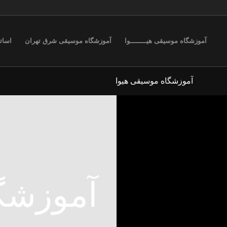
آموزشگاه موسیقی هیــــــــوا
آموزشگاه موسیقی شرق تهران
اسات
آموزشگاه موسیقی هیوا
آموزشگا