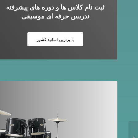
ثبت نام کلاس ها و دوره های پیشرفته
تدریس حرفه ای موسیقی
با برترین اساتید کشور
مقاله ای بسیار مفید