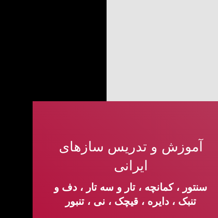
آموزش و تدریس سازهای
ایرانی
سنتور ، کمانچه ، تار و سه تار ، دف و
تنبک ، دایره ، قیچک ، نی ، تنبور