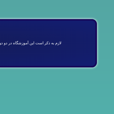
لازم به ذكر است اين آموزشگاه در دو د