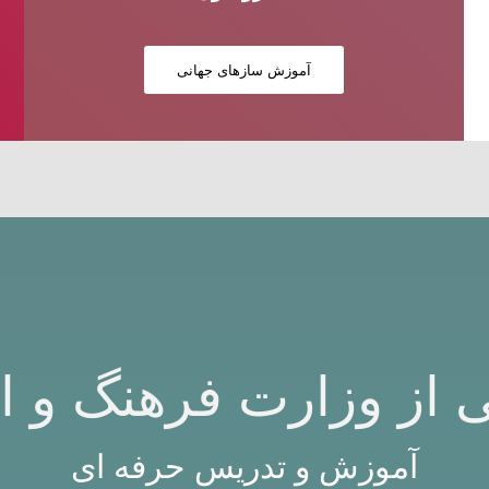
آموزش سازهای جهانی
 از وزارت فرهنگ و ا
آموزش و تدریس حرفه ای