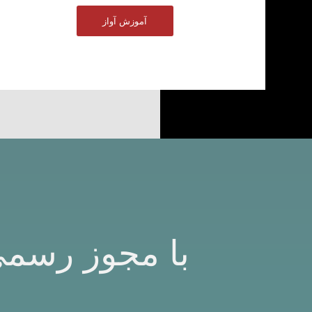
آموزش آواز
با مجوز رسمی