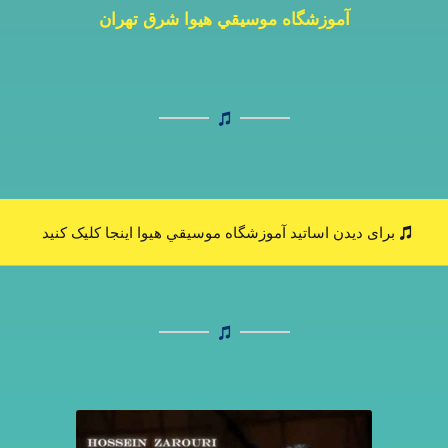
آموزشگاه موسیقي هیوا شرق تهران
برای دیدن اساتید آموزشگاه موسیقي هیوا اینجا کلیک کنید