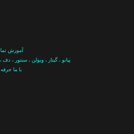
آموزش تمام
پیانو ، گیتار ، ویولن ، سنتور ، دف ،
با ما حرفه