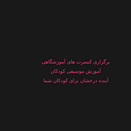
برگزاری کنسرت های آموزشگاهی
آموزش موسیقی کودکان
آینده درخشان برای کودکان شما