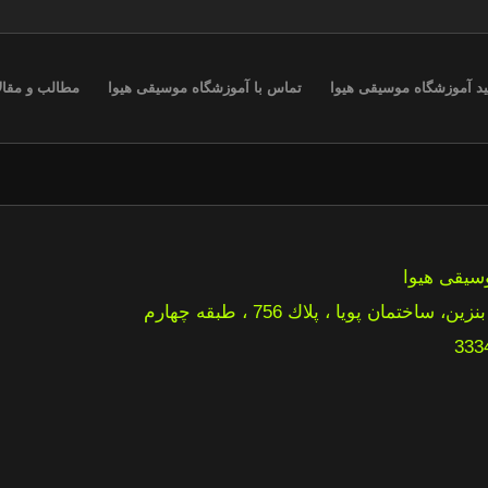
ید آموزشگاه موسیقی هیوا
تماس با آموزشگاه موسیقی هیوا
مطالب و مقال
سیقی هیوا
ان پويا ، پلاك 756 ، طبقه چهارم
333