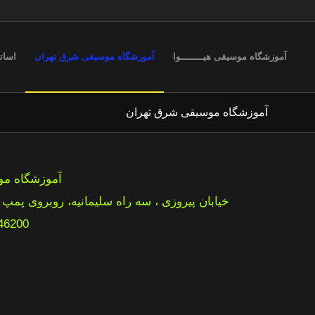
آموزشگاه موسیقی هیــــــــوا
آموزشگاه موسیقی شرق تهران
اسات
آموزشگاه موسیقی شرق تهران
آموزشگاه مو
خيابان پيروزى ، سه راه سليمانيه، روبروى پمپ بنزين، ساختم
46200