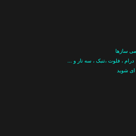
ی سازها
 درام ، فلوت ،تنبک ، سه تار و ...
 ای شوید