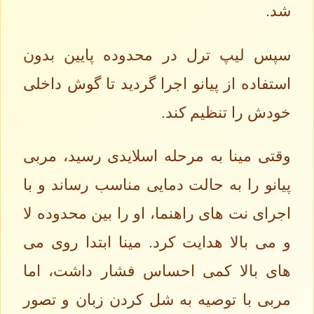
شد.
سپس لیپ ترل در محدوده پایین بدون
استفاده از پیانو اجرا گردید تا گوش داخلی
خودش را تنظیم کند.
وقتی مینا به مرحله اسلایدی رسید، مربی
پیانو را به حالت دمایی مناسب رساند و با
اجرای نت های راهنما، او را بین محدوده لا
و می بالا هدایت کرد. مینا ابتدا روی می
های بالا کمی احساس فشار داشت، اما
مربی با توصیه به شل کردن زبان و تصور