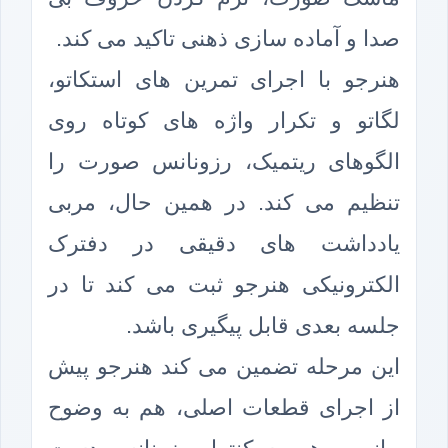
صدا و آماده سازی ذهنی تاکید می کند.
هنرجو با اجرای تمرین های استکاتو،
لگاتو و تکرار واژه های کوتاه روی
الگوهای ریتمیک، رزونانس صورت را
تنظیم می کند. در همین حال، مربی
یادداشت های دقیقی در دفترک
الکترونیکی هنرجو ثبت می کند تا در
جلسه بعدی قابل پیگیری باشد.
این مرحله تضمین می کند هنرجو پیش
از اجرای قطعات اصلی، هم به وضوح