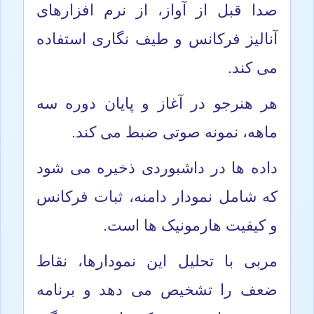
صدا قبل از آواز، از نرم افزارهای
آنالیز فرکانس و طیف نگاری استفاده
می کند.
هر هنرجو در آغاز و پایان دوره سه
ماهه، نمونه صوتی ضبط می کند.
داده ها در داشبوردی ذخیره می شود
که شامل نمودار دامنه، ثبات فرکانس
و کیفیت هارمونیک ها است.
مربی با تحلیل این نمودارها، نقاط
ضعف را تشخیص می دهد و برنامه