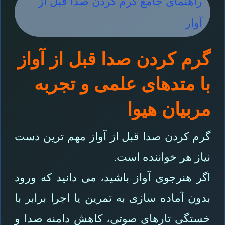
راهنمای جامع گرم کردن صدا قبل از
آواز
گرم کردن صدا قبل از آواز
با متدهای علمی و تجربه
مربیان هیوا
گرم کردن صدا قبل از آواز مهم ترین دست
نیاز هر خواننده است.
اگر هنرجوی آواز باشید، می دانید که ورود
بدون آماده سازی به تمرین یا اجرا برابر با
خستگی تارهای صوتی، کاهش دامنه صدا و