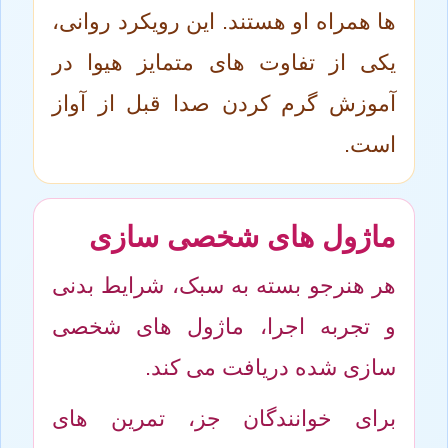
ها همراه او هستند. این رویکرد روانی،
یکی از تفاوت های متمایز هیوا در
آموزش گرم کردن صدا قبل از آواز
است.
ماژول های شخصی سازی
هر هنرجو بسته به سبک، شرایط بدنی
و تجربه اجرا، ماژول های شخصی
سازی شده دریافت می کند.
برای خوانندگان جز، تمرین های