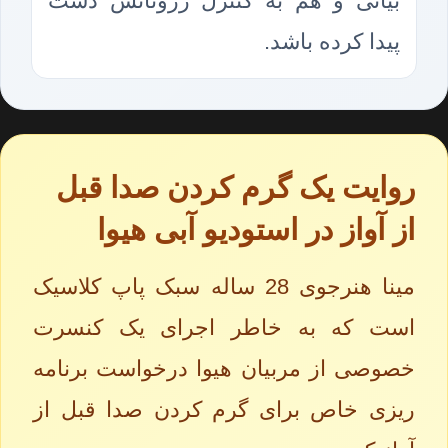
بیانی و هم به کنترل رزونانس دست
پیدا کرده باشد.
روایت یک گرم کردن صدا قبل
از آواز در استودیو آبی هیوا
مینا هنرجوی 28 ساله سبک پاپ کلاسیک
است که به خاطر اجرای یک کنسرت
خصوصی از مربیان هیوا درخواست برنامه
ریزی خاص برای گرم کردن صدا قبل از