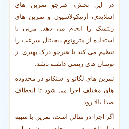
در این بخش، هنرجو تمرین های
اسلایدی، آرتیکولاسیون و تمرین های
ریتمیک را انجام می دهد. مربی با
استفاده از مترونوم دیجیتال سرعت را
تنظیم می کند تا هنرجو درک بهتری از
نوسان های ریتمی داشته باشد.
تمرین های لگاتو و استکاتو در محدوده
های مختلف اجرا می شود تا انعطاف
صدا بالا رود.
اگر اجرا در سالن است، تمرین با شبیه
ساز تاخیر صوتی انجام می شود. این