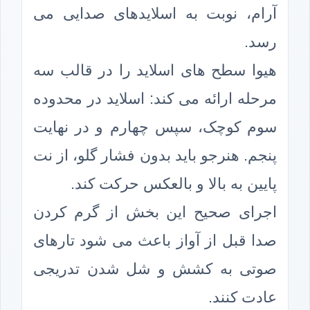
آرام، نوبت به اسلایدهای صدایی می
رسد.
هیوا سطح های اسلاید را در قالب سه
مرحله ارائه می کند: اسلاید در محدوده
سوم کوچک، سپس چهارم و در نهایت
پنجم. هنرجو باید بدون فشار گلو، از نت
پایین به بالا و بالعکس حرکت کند.
اجرای صحیح این بخش از گرم کردن
صدا قبل از آواز باعث می شود تارهای
صوتی به کشش و شل شدن تدریجی
عادت کنند.