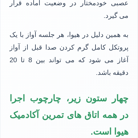
عصبی خودمختار در وضعیت آماده قرار
می گیرد.
به همین دلیل در هیوا، هر جلسه آواز با یک
پروتکل کامل گرم کردن صدا قبل از آواز
آغاز می شود که می تواند بین 8 تا 20
دقیقه باشد.
چهار ستون زیر، چارچوب اجرا
در همه اتاق های تمرین آکادمیک
هیوا است.