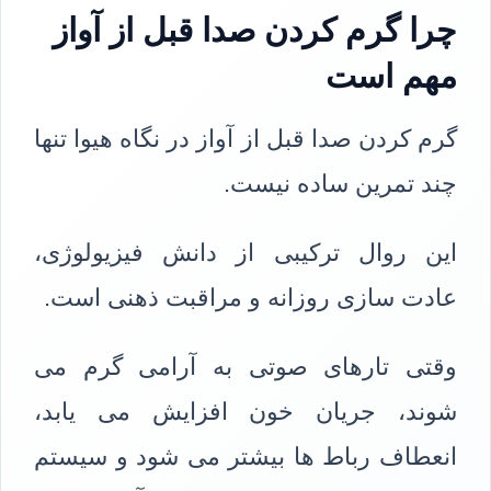
چرا گرم کردن صدا قبل از آواز
مهم است
گرم کردن صدا قبل از آواز در نگاه هیوا تنها
چند تمرین ساده نیست.
این روال ترکیبی از دانش فیزیولوژی،
عادت سازی روزانه و مراقبت ذهنی است.
وقتی تارهای صوتی به آرامی گرم می
شوند، جریان خون افزایش می یابد،
انعطاف رباط ها بیشتر می شود و سیستم