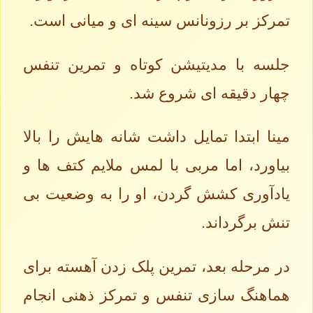
تمرکز بر رزونانس سینه ای و میانی است.
جلسه با مدیتیشن کوتاه و تمرین تنفس
چهار دقیقه ای شروع شد.
مینا ابتدا تمایل داشت شانه هایش را بالا
بیاورد، اما مربی با لمس ملایم کتف ها و
یادآوری کشش گردن، او را به وضعیت بی
تنش برگرداند.
در مرحله بعد، تمرین پلک زدن آهسته برای
هماهنگ سازی تنفس و تمرکز ذهنی انجام