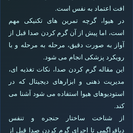
افت اعتماد به نفس است.
در هیوا، گرچه تمرین های تکنیکی مهم
است، اما پیش از آن گرم کردن صدا قبل از
آواز به صورت دقیق، مرحله به مرحله و با
رویکرد پزشکی انجام می شود.
این مقاله گرم کردن صدا، نکات تغذیه ای،
مدیریت ذهنی و ابزارهای دیجیتال که در
استودیوهای هیوا استفاده می شود آشنا می
کند.
از شناخت ساختار حنجره و تنفس
دیافراگمی تا اجرای گرم کردن صدا قبل از