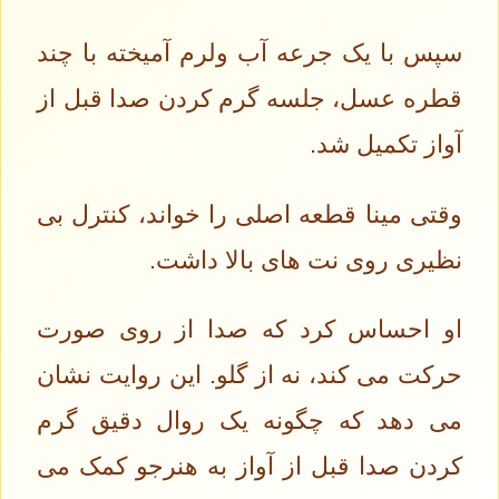
سپس با یک جرعه آب ولرم آمیخته با چند
قطره عسل، جلسه گرم کردن صدا قبل از
آواز تکمیل شد.
وقتی مینا قطعه اصلی را خواند، کنترل بی
نظیری روی نت های بالا داشت.
او احساس کرد که صدا از روی صورت
حرکت می کند، نه از گلو. این روایت نشان
می دهد که چگونه یک روال دقیق گرم
کردن صدا قبل از آواز به هنرجو کمک می