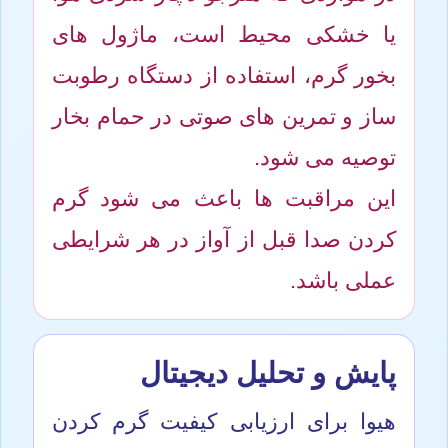
یا خشکی محیط است، ماژول های
بخور گرم، استفاده از دستگاه رطوبت
ساز و تمرین های صوتی در حمام بخار
توصیه می شود.
این مراقبت ها باعث می شود گرم
کردن صدا قبل از آواز در هر شرایطی
عملی باشد.
پایش و تحلیل دیجیتال
هیوا برای ارزیابی کیفیت گرم کردن