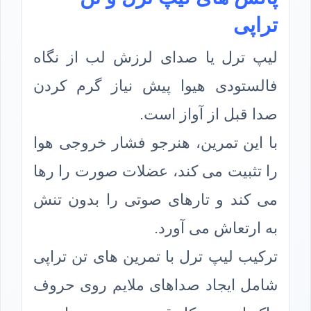
تراپی
لیپ ترل یا صدای لرزش لب از نگاه
فالستودی هیوا پیش نیاز گرم کردن
صدا قبل از آواز است.
با این تمرین، هنرجو فشار خروجی هوا
را تثبیت می کند، عضلات صورت را رها
می کند و تارهای صوتی را بدون تنش
به ارتعاش می آورد.
ترکیب لیپ ترل با تمرین های تن تراپی
شامل ایجاد صداهای ملایم روی حروف