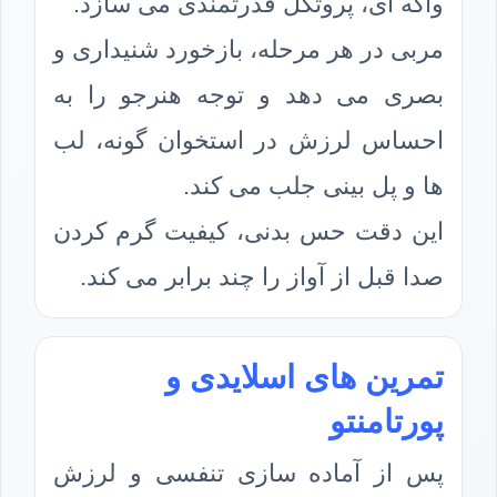
واکه ای، پروتکل قدرتمندی می سازد.
مربی در هر مرحله، بازخورد شنیداری و
بصری می دهد و توجه هنرجو را به
احساس لرزش در استخوان گونه، لب
ها و پل بینی جلب می کند.
این دقت حس بدنی، کیفیت گرم کردن
صدا قبل از آواز را چند برابر می کند.
تمرین های اسلایدی و
پورتامنتو
پس از آماده سازی تنفسی و لرزش