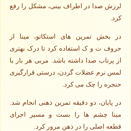
لرزش صدا در اطراف بینی، مشکل را رفع
کرد.
در بخش تمرین های استکاتو، مینا از
حروف ت و ک استفاده کرد تا درک بهتری
از پرتاب صدا داشته باشد. مربی هر بار با
لمس نرم عضلات گردن، درستی قرارگیری
حنجره را چک می کرد.
در پایان، دو دقیقه تمرین ذهنی انجام شد.
مینا چشم ها را بست و مسیر اجرای
قطعه اصلی را در ذهن مرور کرد.