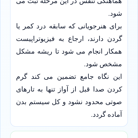
هماهنگی تنفس در این مرحله ثبت می
شود.
برای هنرجویانی که سابقه درد کمر یا
گردن دارند، ارجاع به فیزیوتراپیست
همکار انجام می شود تا ریشه مشکل
مشخص شود.
این نگاه جامع تضمین می کند گرم
کردن صدا قبل از آواز تنها به تارهای
صوتی محدود نشود و کل سیستم بدن
آماده گردد.