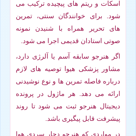
اسکات و ریتم های پیچیده ترکیب می
شود. برای خوانندگان سنتی، تمرین
های تحریر همراه با شنیدن نمونه
صوتی استادان قدیمی اجرا می شود.
اگر هنرجو سابقه آسم یا آلرژی دارد،
مشاور پزشکی هیوا توصیه های لازم
درباره فاصله تمرین ها و نوع نوشیدنی
ارائه می دهد. هر ماژول در پرونده
دیجیتال هنرجو ثبت می شود تا روند
پیشرفت قابل پیگیری باشد.
در مواردی که هنرجو دچار سردی هوا