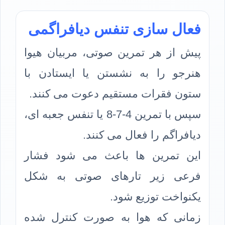
فعال سازی تنفس دیافراگمی
پیش از هر تمرین صوتی، مربیان هیوا
هنرجو را به نشستن یا ایستادن با
ستون فقرات مستقیم دعوت می کنند.
سپس با تمرین 4-7-8 یا تنفس جعبه ای،
دیافراگم را فعال می کنند.
این تمرین ها باعث می شود فشار
فرعی زیر تارهای صوتی به شکل
یکنواخت توزیع شود.
زمانی که هوا به صورت کنترل شده