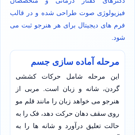
دکترهای گفتار درمانی و متخصصان
فیزیولوژی صوت طراحی شده و در قالب
فرم های دیجیتال برای هر هنرجو ثبت می
شود.
مرحله آماده سازی جسم
این مرحله شامل حرکات کششی
گردن، شانه و زبان است. مربی از
هنرجو می خواهد زبان را مانند قلم مو
روی سقف دهان حرکت دهد، فک را به
حالت تعلیق درآورد و شانه ها را به