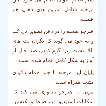
مرحله شامل تمرین های ذهنی هم
هست.
هنرجو صحنه را در ذهن تصویر می کند
و به خود می گوید که نگران نت های
بالا نیست زیرا گرم کردن صدا قبل از
آواز به شکل کامل انجام شده است.
پایان این مرحله با چند جمله تاکیدی
مثبت همراه است.
مربی به هنرجو یادآوری می کند که
امکانات استودیو، تیم ضبط و تکنسین