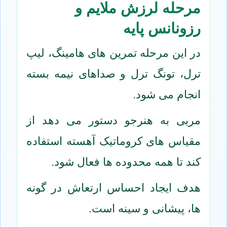
مرحله لرزش ملایم و
رزونانس پایه
در این مرحله تمرین های هامینگ، لیپ
ترل، تونگ ترل و صداهای نیمه بسته
انجام می شود.
مربی به هنرجو دستور می دهد از
مقیاس های کروماتیک آهسته استفاده
کند تا همه محدوده ها فعال شود.
هدف ایجاد احساس ارتعاش در گونه
ها، پیشانی و سینه است.