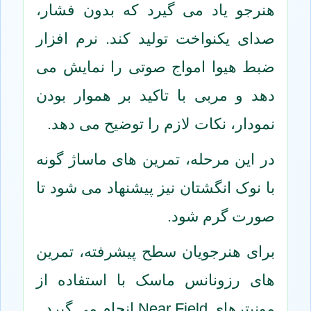
هنرجو یاد می گیرد که بدون فشار،
صدای یکنواخت تولید کند. نرم افزار
ضبط هیوا امواج صوتی را نمایش می
دهد و مربی با تاکید بر هموار بودن
نمودار، نکات لازم را توضیح می دهد.
در این مرحله، تمرین های ماساژ گونه
با نوک انگشتان نیز پیشنهاد می شود تا
صورت گرم شود.
برای هنرجویان سطح پیشرفته، تمرین
های رزونانس ماسک با استفاده از
مونیترهای Near Field انجام می گیرد.