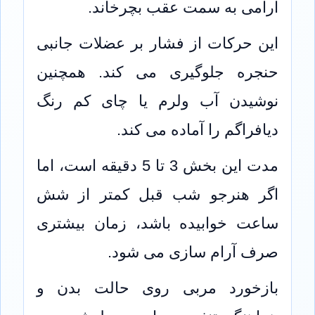
آرامی به سمت عقب بچرخاند.
این حرکات از فشار بر عضلات جانبی
حنجره جلوگیری می کند. همچنین
نوشیدن آب ولرم یا چای کم رنگ
دیافراگم را آماده می کند.
مدت این بخش 3 تا 5 دقیقه است، اما
اگر هنرجو شب قبل کمتر از شش
ساعت خوابیده باشد، زمان بیشتری
صرف آرام سازی می شود.
بازخورد مربی روی حالت بدن و