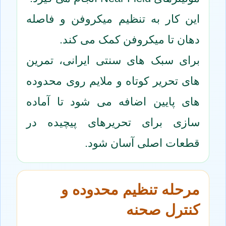
این کار به تنظیم میکروفن و فاصله
دهان تا میکروفن کمک می کند.
برای سبک های سنتی ایرانی، تمرین
های تحریر کوتاه و ملایم روی محدوده
های پایین اضافه می شود تا آماده
سازی برای تحریرهای پیچیده در
قطعات اصلی آسان شود.
مرحله تنظیم محدوده و
کنترل صحنه