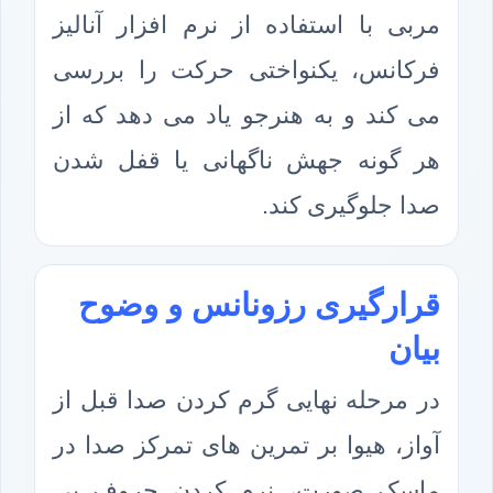
مربی با استفاده از نرم افزار آنالیز
فرکانس، یکنواختی حرکت را بررسی
می کند و به هنرجو یاد می دهد که از
هر گونه جهش ناگهانی یا قفل شدن
صدا جلوگیری کند.
قرارگیری رزونانس و وضوح
بیان
در مرحله نهایی گرم کردن صدا قبل از
آواز، هیوا بر تمرین های تمرکز صدا در
ماسک صورت، نرم کردن حروف بی