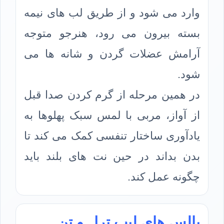
وارد می شود و از طریق لب های نیمه
بسته بیرون می رود، هنرجو متوجه
آرامش عضلات گردن و شانه ها می
شود.
در همین مرحله از گرم کردن صدا قبل
از آواز، مربی با لمس سبک پهلوها به
یادآوری ساختار تنفسی کمک می کند تا
بدن بداند در حین نت های بلند باید
چگونه عمل کند.
پالس های لیپ ترل و تن