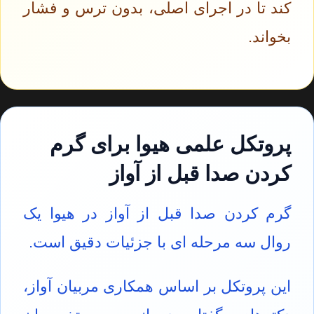
کند تا در اجرای اصلی، بدون ترس و فشار
بخواند.
پروتکل علمی هیوا برای گرم
کردن صدا قبل از آواز
گرم کردن صدا قبل از آواز در هیوا یک
روال سه مرحله ای با جزئیات دقیق است.
این پروتکل بر اساس همکاری مربیان آواز،