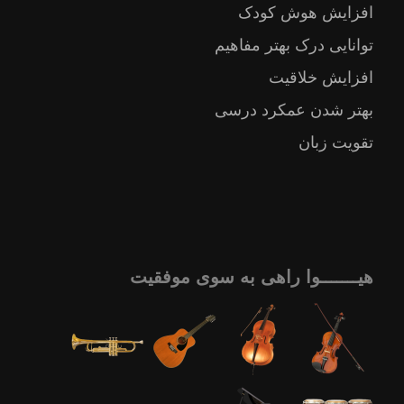
افزایش هوش کودک
توانایی درک بهتر مفاهیم
افزایش خلاقیت
بهتر شدن عمکرد درسی
تقویت زبان
هیـــــــوا راهی به سوی موفقیت