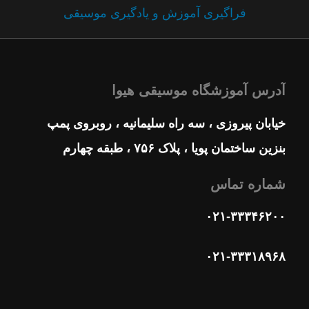
فراگیری آموزش و یادگیری موسیقی
آدرس آموزشگاه موسیقی هیوا
خیابان پیروزی ، سه راه سلیمانیه ، روبروی پمپ
بنزین ساختمان پویا ، پلاک ۷۵۶ ، طبقه چهارم
شماره تماس
۰۲۱-۳۳۳۴۶۲۰۰
۰۲۱-۳۳۳۱۸۹۶۸