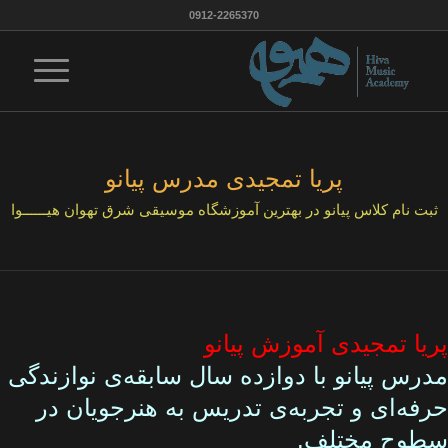
0912-2265370
پریا تمجیدی مدرس پیانو
ثبت نام کلاس پیانو در بهترین آموزشگاه موسیقی شرق تهوان هیــــــوا
پریا تمجیدی آموزش پیانو
مدرس پیانو با دوازده سال سابقه‌ی نوازندگی
حرفه‌ای و تجربه‌ی تدریس به هنرجویان در
سطوح مختلف.