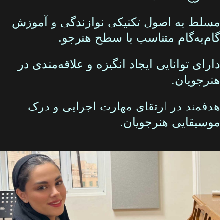
مسلط به اصول تکنیکی نوازندگی و آموزش
گام‌به‌گام متناسب با سطح هنرجو.
دارای توانایی ایجاد انگیزه و علاقه‌مندی در
هنرجویان.
هدفمند در ارتقای مهارت اجرایی و درک
موسیقایی هنرجویان.