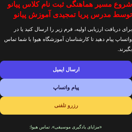
شروع مسیر هماهنگی ثبت نام کلاس پیانو
توسط مدرس پریا تمجیدی آموزش پیانو
برای دریافت ارزیابی اولیه، فرم زیر را ارسال کنید یا در
واتساپ پیام دهید تا کارشناسان آموزشگاه هیوا با شما تماس
بگیرند.
ارسال ایمیل
پیام واتساپ
رزرو تلفنی
«مزایای یادگیری موسیقی». تماس هیوا: