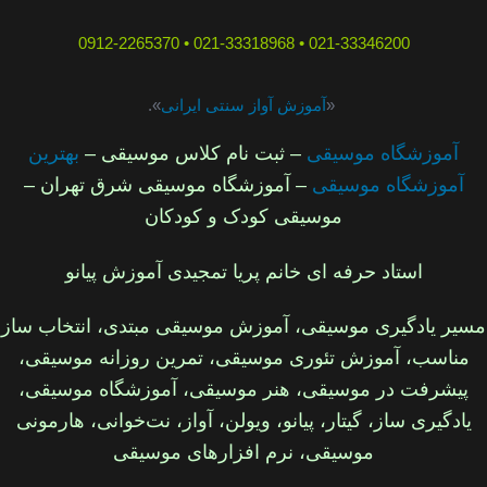
021-33346200 • 021-33318968 • 0912-2265370
«
آموزش آواز سنتی ایرانی
».
آموزشگاه موسیقی
– ثبت نام کلاس موسیقی –
بهترین
آموزشگاه موسیقی
– آموزشگاه موسیقی شرق تهران –
موسیقی کودک و کودکان
استاد حرفه ای خانم پریا تمجیدی آموزش پیانو
مسیر یادگیری موسیقی، آموزش موسیقی مبتدی، انتخاب ساز
مناسب، آموزش تئوری موسیقی، تمرین روزانه
موسیقی
،
پیشرفت در موسیقی، هنر موسیقی، آموزشگاه موسیقی،
یادگیری ساز، گیتار، پیانو، ویولن، آواز، نت‌خوانی، هارمونی
موسیقی، نرم‌ افزارهای موسیقی