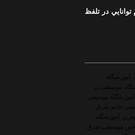
 توانايي در تلفظ
 آموزشگاه
گاه موسیقی در
آموزشگاه موسیقی
سیقی خانم شرق
هترین آموزشگاه
کلاس موسیقی شرق