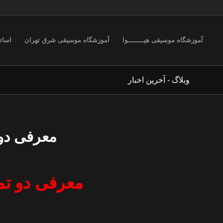
آموزشگاه موسیقی هیــــــــوا
آموزشگاه موسیقی شرق تهران
اسات
وبلاگ - آخرین اخبار
گفت:
گفت:
معرفی دو 
معرفی دو تم