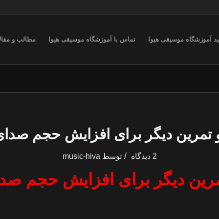
ید آموزشگاه موسیقی هیوا
تماس با آموزشگاه موسیقی هیوا
مطالب و مقال
تمرین دیگر برای افزایش حجم صدای
/
2 دیدگاه
توسط
music-hiva
رین دیگر برای افزایش حجم صدا